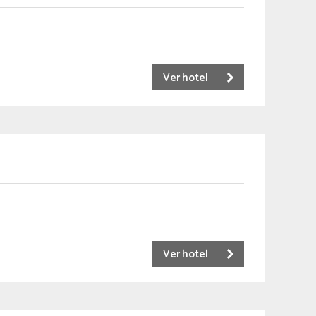
Ver hotel
Ver hotel