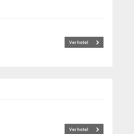
Ver hotel
Ver hotel