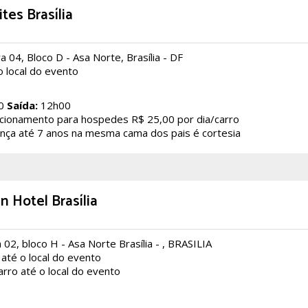
tes Brasília
 04, Bloco D - Asa Norte, Brasília - DF
o local do evento
0
Saída:
12h00
cionamento para hospedes R$ 25,00 por dia/carro
nça até 7 anos na mesma cama dos pais é cortesia
n Hotel Brasília
02, bloco H - Asa Norte Brasília - , BRASILIA
até o local do evento
rro até o local do evento