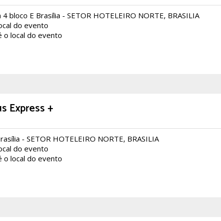
 4 bloco E Brasília - SETOR HOTELEIRO NORTE, BRASILIA
local do evento
é o local do evento
us Express +
Brasília - SETOR HOTELEIRO NORTE, BRASILIA
local do evento
é o local do evento