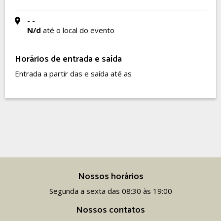
- -
N/d
até o local do evento
Horários de entrada e saída
Entrada a partir das e saída até as
Nossos horários
Segunda a sexta das 08:30 às 19:00
Nossos contatos