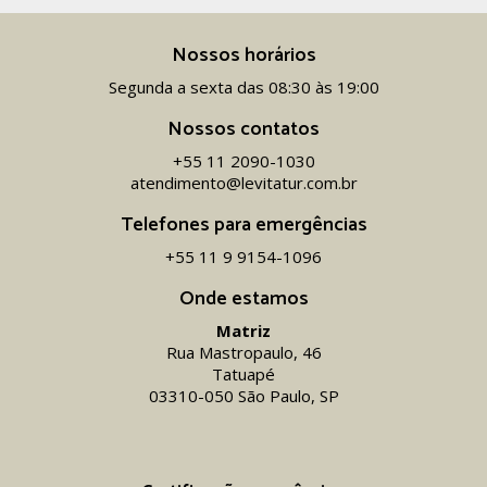
Nossos horários
Segunda a sexta das 08:30 às 19:00
Nossos contatos
+55 11 2090-1030
atendimento@levitatur.com.br
Telefones para emergências
+55 11 9 9154-1096‬
Onde estamos
Matriz
Rua Mastropaulo, 46
Tatuapé
03310-050 São Paulo, SP