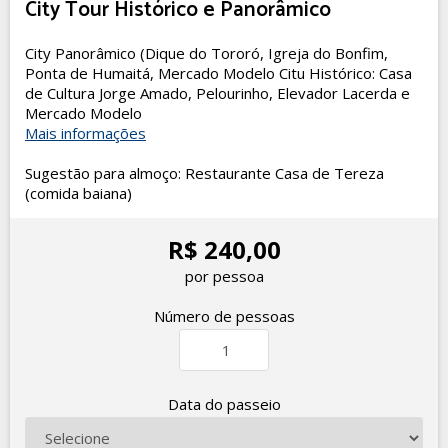
City Tour Histórico e Panorâmico
City Panorâmico (Dique do Tororó, Igreja do Bonfim,
Ponta de Humaitá, Mercado Modelo Citu Histórico: Casa
de Cultura Jorge Amado, Pelourinho, Elevador Lacerda e
Mercado Modelo
Mais informações
Sugestão para almoço: Restaurante Casa de Tereza
(comida baiana)
R$ 240,00
por pessoa
Número de pessoas
Data do passeio