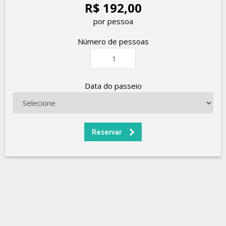
R$ 192,00
por pessoa
Número de pessoas
Data do passeio