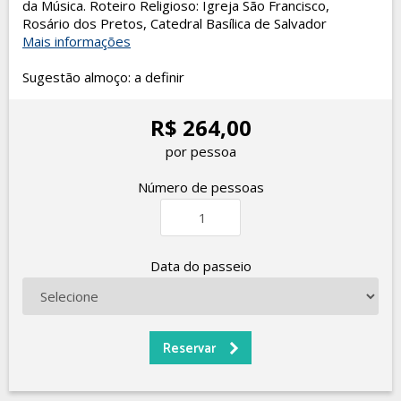
da Música. Roteiro Religioso: Igreja São Francisco,
Rosário dos Pretos, Catedral Basílica de Salvador
Mais informações
Sugestão almoço: a definir
R$ 264,00
por pessoa
Número de pessoas
Data do passeio