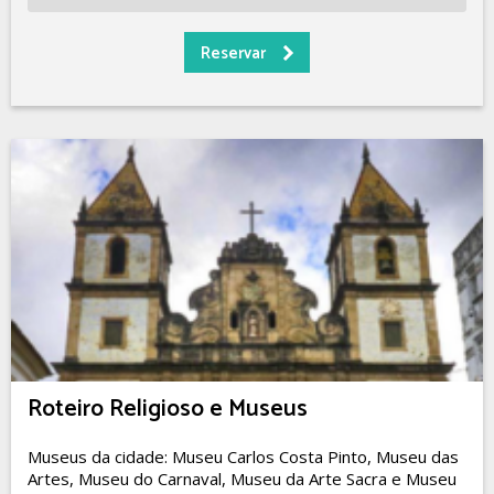
Roteiro Religioso e Museus
Museus da cidade: Museu Carlos Costa Pinto, Museu das
Artes, Museu do Carnaval, Museu da Arte Sacra e Museu