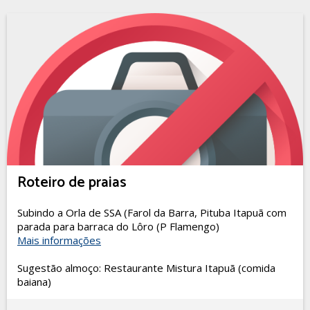
Roteiro de praias
Subindo a Orla de SSA (Farol da Barra, Pituba Itapuã com
parada para barraca do Lôro (P Flamengo)
Mais informações
Sugestão almoço: Restaurante Mistura Itapuã (comida
baiana)