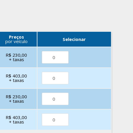
Preços
Selecionar
por veículo
R$ 230,00
+ taxas
R$ 403,00
+ taxas
R$ 230,00
+ taxas
R$ 403,00
+ taxas