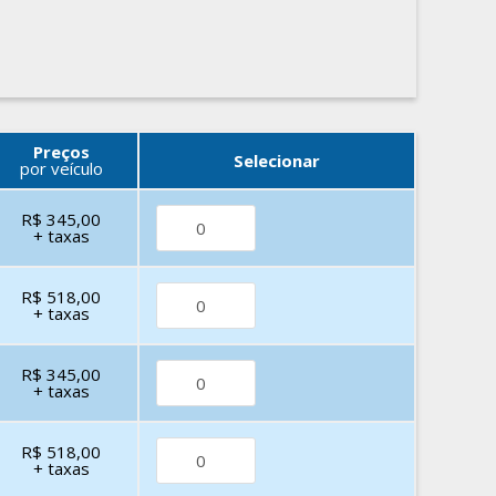
Preços
Selecionar
por veículo
R$ 345,00
+ taxas
R$ 518,00
+ taxas
R$ 345,00
+ taxas
R$ 518,00
+ taxas