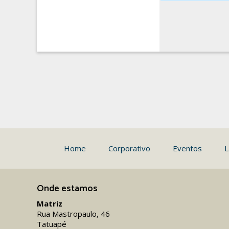
Home
Corporativo
Eventos
L
Onde estamos
Matriz
Rua Mastropaulo, 46
Tatuapé