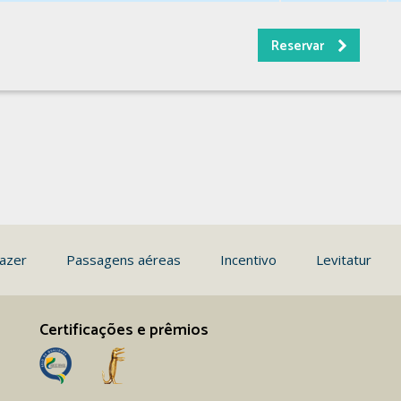
azer
Passagens aéreas
Incentivo
Levitatur
Certificações e prêmios