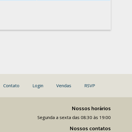
Contato
Login
Vendas
RSVP
Nossos horários
Segunda a sexta das 08:30 às 19:00
Nossos contatos