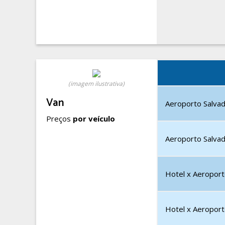
(imagem ilustrativa)
Van
Aeroporto Salvad
Preços
por veículo
Aeroporto Salvad
Hotel x Aeroport
Hotel x Aeroport