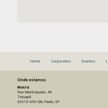
Home
Corporativo
Eventos
L
Onde estamos
Matriz
Rua Mastropaulo, 46
Tatuapé
03310-050 São Paulo, SP