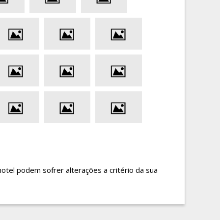
hotel podem sofrer alterações a critério da sua