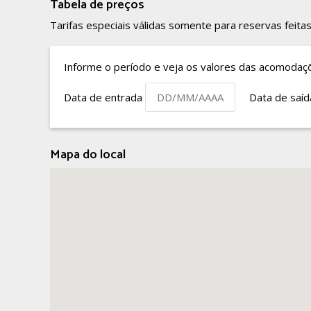
Tabela de preços
Tarifas especiais válidas somente para reservas feitas
Informe o período e veja os valores das acomodaç
Data de entrada
Data de saí
Mapa do local