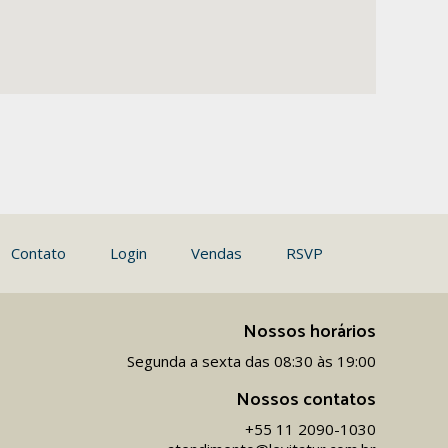
Contato
Login
Vendas
RSVP
Nossos horários
Segunda a sexta das 08:30 às 19:00
Nossos contatos
+55 11 2090-1030