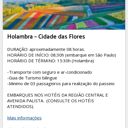
Holambra – Cidade das Flores
DURAÇÃO: aproximadamente 08 horas.
HORÁRIO DE INÍCIO: 08:30h (embarque em São Paulo)
HORÁRIO DE TÉRMINO: 15:30h (Holambra)
-Transporte com seguro e ar-condicionado
-Guia de Turismo bilingue
-Minimo de 03 passageiros para realização do passeio
EMBARQUES NOS HOTÉIS DA REGIÃO CENTRAL E
AVENIDA PALISTA. (CONSULTE OS HOTÉIS
ATENDIDOS).
Mais informações