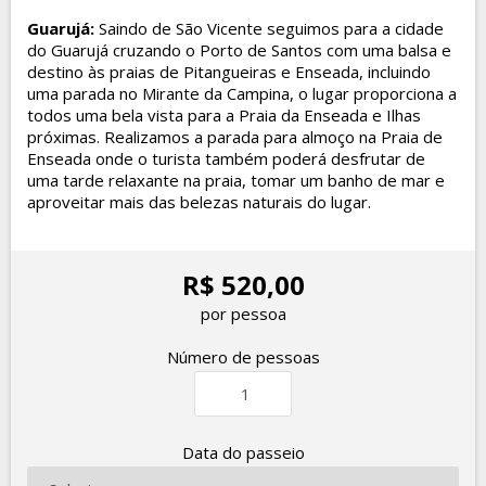
Guarujá:
Saindo de São Vicente seguimos para a cidade
do Guarujá cruzando o Porto de Santos com uma balsa e
destino às praias de Pitangueiras e Enseada, incluindo
uma parada no Mirante da Campina, o lugar proporciona a
todos uma bela vista para a Praia da Enseada e Ilhas
próximas. Realizamos a parada para almoço na Praia de
Enseada onde o turista também poderá desfrutar de
uma tarde relaxante na praia, tomar um banho de mar e
aproveitar mais das belezas naturais do lugar.
R$ 520,00
por pessoa
Número de pessoas
Data do passeio