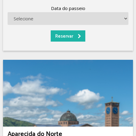
Data do passeio
Aparecida do Norte