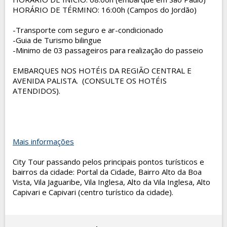
HORÁRIO DE TÉRMINO: 16:00h (Campos do Jordão)
-Transporte com seguro e ar-condicionado
-Guia de Turismo bilingue
-Minimo de 03 passageiros para realização do passeio
EMBARQUES NOS HOTÉIS DA REGIÃO CENTRAL E
AVENIDA PALISTA. (CONSULTE OS HOTÉIS
ATENDIDOS).
Mais informações
City Tour passando pelos principais pontos turísticos e
bairros da cidade: Portal da Cidade, Bairro Alto da Boa
Vista, Vila Jaguaribe, Vila Inglesa, Alto da Vila Inglesa, Alto
Capivari e Capivari (centro turístico da cidade).