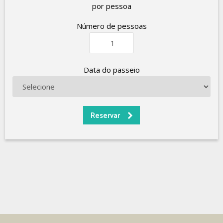
por pessoa
Número de pessoas
Data do passeio