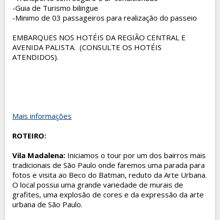
-Guia de Turismo bilingue
-Minimo de 03 passageiros para realização do passeio
EMBARQUES NOS HOTÉIS DA REGIÃO CENTRAL E
AVENIDA PALISTA. (CONSULTE OS HOTÉIS
ATENDIDOS).
Mais informações
ROTEIRO:
Vila Madalena
:
Iniciamos o tour por um dos bairros mais
tradicionais de São Paulo onde faremos uma parada para
fotos e visita ao Beco do Batman, reduto da Arte Urbana.
O local possui uma grande variedade de murais de
grafites, uma explosão de cores e da expressão da arte
urbana de São Paulo.