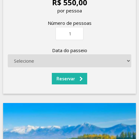
R$ 550,00
por pessoa
Número de pessoas
Data do passeio