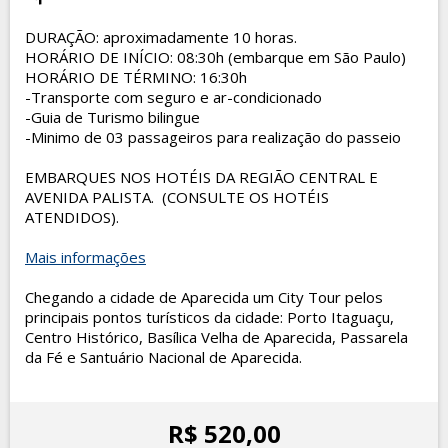
DURAÇÃO: aproximadamente 10 horas.
HORÁRIO DE INÍCIO: 08:30h (embarque em São Paulo)
HORÁRIO DE TÉRMINO: 16:30h
-Transporte com seguro e ar-condicionado
-Guia de Turismo bilingue
-Minimo de 03 passageiros para realização do passeio
EMBARQUES NOS HOTÉIS DA REGIÃO CENTRAL E
AVENIDA PALISTA. (CONSULTE OS HOTÉIS
ATENDIDOS).
Mais informações
Chegando a cidade de Aparecida um City Tour pelos
principais pontos turísticos da cidade: Porto Itaguaçu,
Centro Histórico, Basílica Velha de Aparecida, Passarela
da Fé e Santuário Nacional de Aparecida.
R$ 520,00