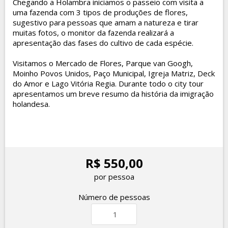
Chegando a Holambra iniciamos o passeio com visita a
uma fazenda com 3 tipos de produções de flores,
sugestivo para pessoas que amam a natureza e tirar
muitas fotos, o monitor da fazenda realizará a
apresentação das fases do cultivo de cada espécie.
Visitamos o Mercado de Flores, Parque van Googh,
Moinho Povos Unidos, Paço Municipal, Igreja Matriz, Deck
do Amor e Lago Vitória Regia. Durante todo o city tour
apresentamos um breve resumo da história da imigração
holandesa.
R$ 550,00
por pessoa
Número de pessoas