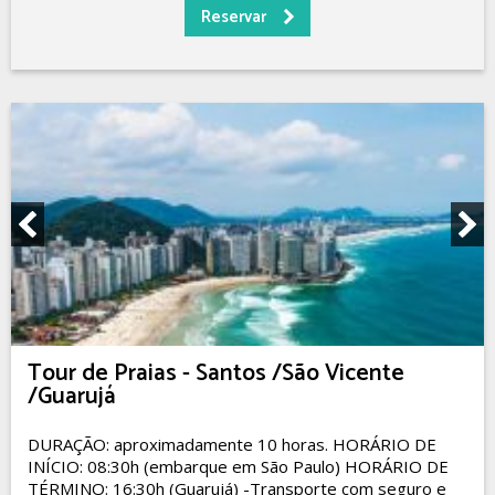
Tour de Praias - Santos /São Vicente
/Guarujá
DURAÇÃO: aproximadamente 10 horas. HORÁRIO DE
INÍCIO: 08:30h (embarque em São Paulo) HORÁRIO DE
TÉRMINO: 16:30h (Guarujá) -Transporte com seguro e