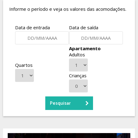
Informe o período e veja os valores das acomodações.
Data de entrada
Data de saída
Apartamento
Adultos
Quartos
Crianças