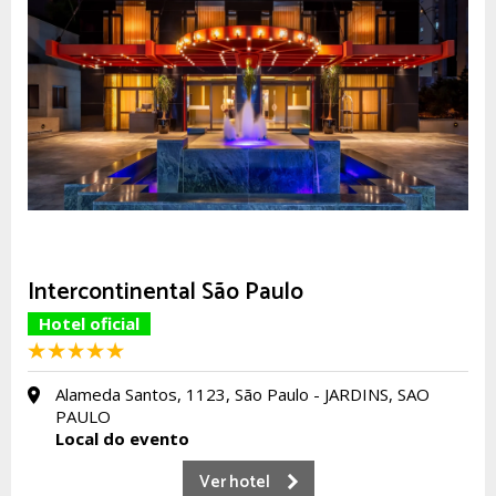
Intercontinental São Paulo
Hotel oficial
Alameda Santos, 1123, São Paulo - JARDINS, SAO
PAULO
Local do evento
Ver hotel