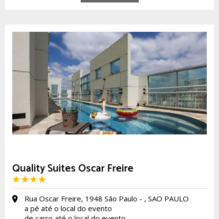
Quality Suites Oscar Freire
Rua Oscar Freire, 1948 São Paulo - , SAO PAULO
a pé até o local do evento
de carro até o local do evento