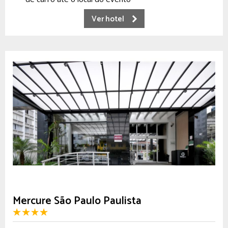
Ver hotel
Mercure São Paulo Paulista