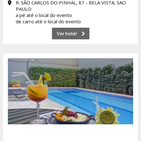
R. SÃO CARLOS DO PINHAL, 87 - BELA VISTA, SAO
PAULO
a pé até o local do evento
de carro até o local do evento
Ver hotel