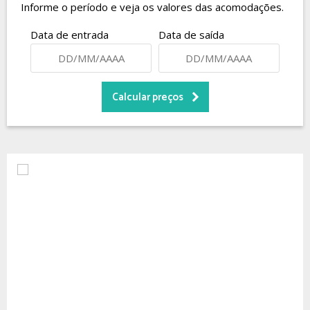
Informe o período e veja os valores das acomodações.
Data de entrada
Data de saída