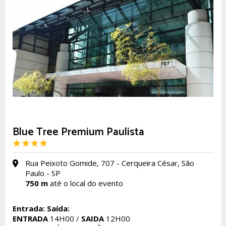
Blue Tree Premium Paulista
Rua Peixoto Gomide, 707 - Cerqueira César, São
Paulo - SP
750 m
até o local do evento
Entrada:
Saída:
ENTRADA
14H00 /
SAIDA
12H00