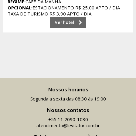
REGIME:
CAFÉ DA MANHÃ
OPCIONAL:
ESTACIONAMENTO R$ 25,00 APTO / DIA
TAXA DE TURISMO R$ 3,90 APTO / DIA
Ver hotel
Nossos horários
Segunda a sexta das 08:30 às 19:00
Nossos contatos
+55 11 2090-1030
atendimento@levitatur.com.br