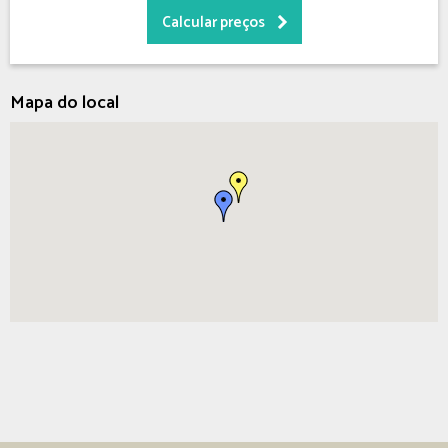
Mapa do local