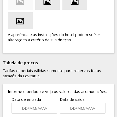
A aparência e as instalações do hotel podem sofrer
alterações a critério da sua direção.
Tabela de preços
Tarifas especiais válidas somente para reservas feitas
através da Levitatur.
Informe o período e veja os valores das acomodações.
Data de entrada
Data de saída