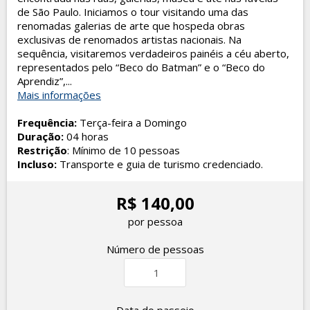
de São Paulo. Iniciamos o tour visitando uma das
renomadas galerias de arte que hospeda obras
exclusivas de renomados artistas nacionais. Na
sequência, visitaremos verdadeiros painéis a céu aberto,
representados pelo “Beco do Batman” e o “Beco do
Aprendiz”,...
Mais informações
Frequência:
Terça-feira a Domingo
Duração:
04 horas
Restrição
: Mínimo de 10 pessoas
Incluso:
Transporte e guia de turismo credenciado.
R$ 140,00
por pessoa
Número de pessoas