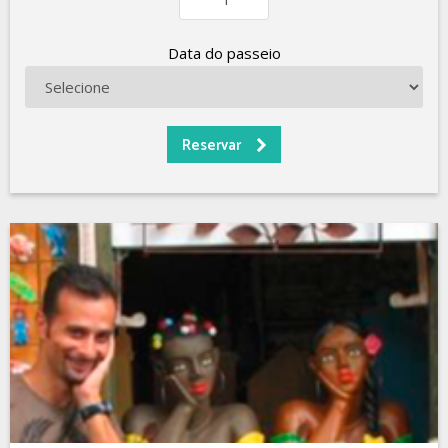
Data do passeio