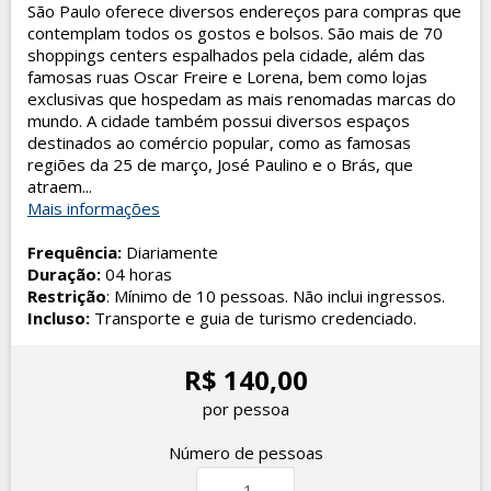
São Paulo oferece diversos endereços para compras que
contemplam todos os gostos e bolsos. São mais de 70
shoppings centers espalhados pela cidade, além das
famosas ruas Oscar Freire e Lorena, bem como lojas
exclusivas que hospedam as mais renomadas marcas do
mundo. A cidade também possui diversos espaços
destinados ao comércio popular, como as famosas
regiões da 25 de março, José Paulino e o Brás, que
atraem...
Mais informações
Frequência:
Diariamente
Duração:
04 horas
Restrição
: Mínimo de 10 pessoas. Não inclui ingressos.
Incluso:
Transporte e guia de turismo credenciado.
R$ 140,00
por pessoa
Número de pessoas