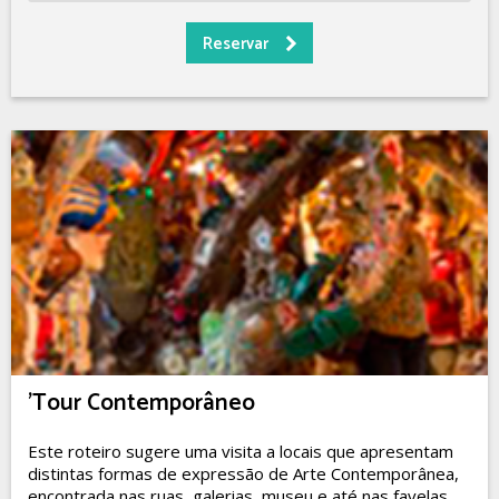
'Tour Contemporâneo
Este roteiro sugere uma visita a locais que apresentam
distintas formas de expressão de Arte Contemporânea,
encontrada nas ruas, galerias, museu e até nas favelas