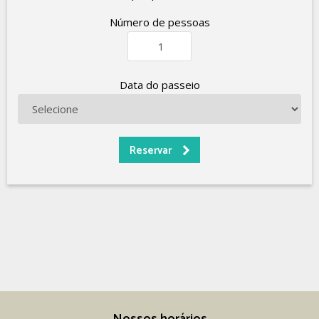
Número de pessoas
Data do passeio