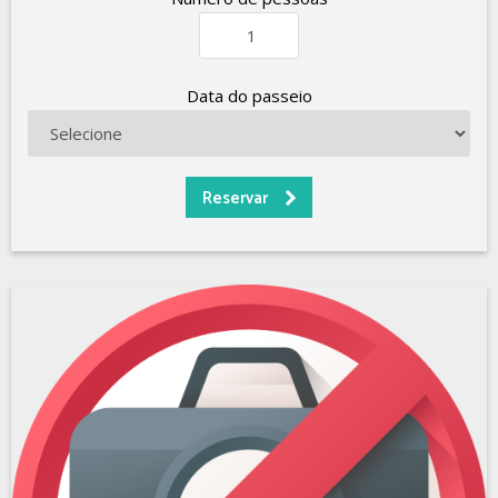
Data do passeio