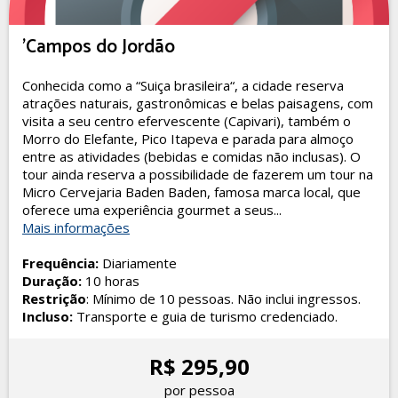
'Campos do Jordão
Conhecida como a “Suiça brasileira“, a cidade reserva
atrações naturais, gastronômicas e belas paisagens, com
visita a seu centro efervescente (Capivari), também o
Morro do Elefante, Pico Itapeva e parada para almoço
entre as atividades (bebidas e comidas não inclusas). O
tour ainda reserva a possibilidade de fazerem um tour na
Micro Cervejaria Baden Baden, famosa marca local, que
oferece uma experiência gourmet a seus...
Mais informações
Frequência:
Diariamente
Duração:
10 horas
Restrição
: Mínimo de 10 pessoas. Não inclui ingressos.
Incluso:
Transporte e guia de turismo credenciado.
R$ 295,90
por pessoa