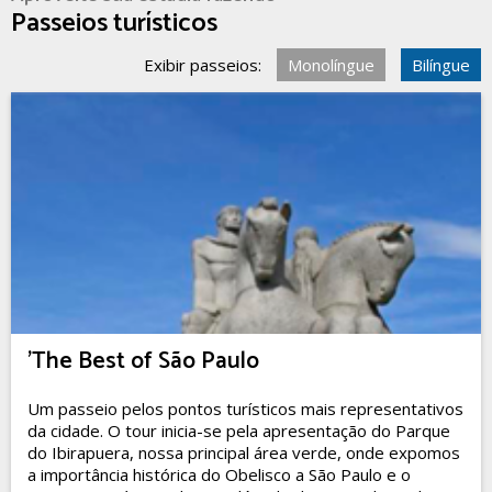
Passeios turísticos
Exibir passeios:
Monolíngue
Bilíngue
'The Best of São Paulo
Um passeio pelos pontos turísticos mais representativos
da cidade. O tour inicia-se pela apresentação do Parque
do Ibirapuera, nossa principal área verde, onde expomos
a importância histórica do Obelisco a São Paulo e o