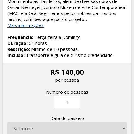
Monumento às Bandeiras, além de diversas obras de
Oscar Niemeyer, como o Museu de Arte Contemporânea
(MAC) e a Oca. Seguiremos pelos nobres bairros dos
Jardins, com destaque para o projeto...
Mais informações
Frequência:
Terça-feira a Domingo
Duração:
04 horas
Restrição
: Mínimo de 10 pessoas
Incluso:
Transporte e guia de turismo credenciado.
R$ 140,00
por pessoa
Número de pessoas
Data do passeio