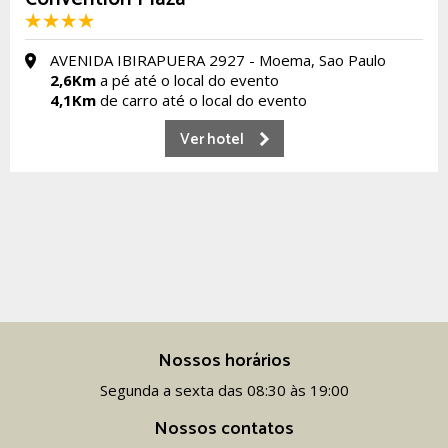
AVENIDA IBIRAPUERA 2927 - Moema, Sao Paulo
2,6Km
a pé até o local do evento
4,1Km
de carro até o local do evento
Ver hotel
Nossos horários
Segunda a sexta das 08:30 às 19:00
Nossos contatos