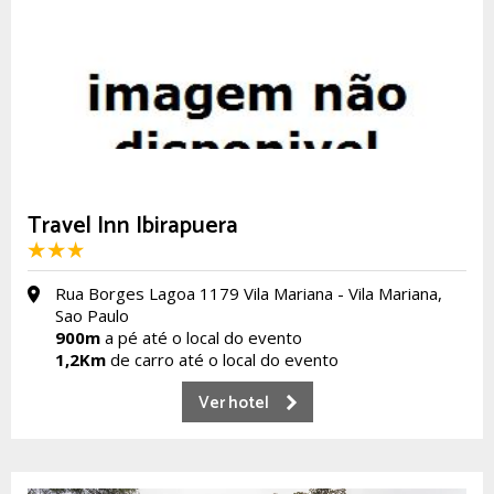
Travel Inn Ibirapuera
Rua Borges Lagoa 1179 Vila Mariana - Vila Mariana,
Sao Paulo
900m
a pé até o local do evento
1,2Km
de carro até o local do evento
Ver hotel