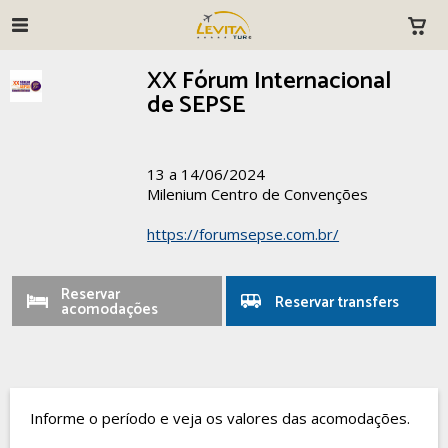
XX Fórum Internacional
de SEPSE
13 a 14/06/2024
Milenium Centro de Convenções
https://forumsepse.com.br/
Reservar
Reservar transfers
acomodações
Informe o período e veja os valores das acomodações.