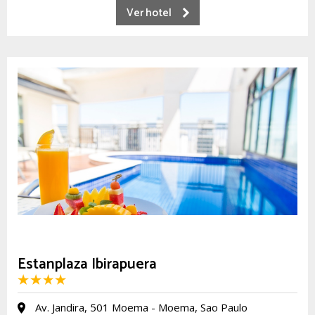
Ver hotel
Estanplaza Ibirapuera
Av. Jandira, 501 Moema - Moema, Sao Paulo