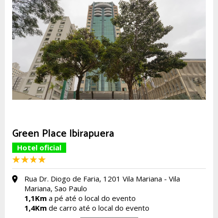
Green Place Ibirapuera
Hotel oficial
Rua Dr. Diogo de Faria, 1201 Vila Mariana - Vila
Mariana, Sao Paulo
1,1Km
a pé até o local do evento
1,4Km
de carro até o local do evento