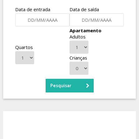
Data de entrada
Data de saída
Apartamento
Adultos
Quartos
Crianças