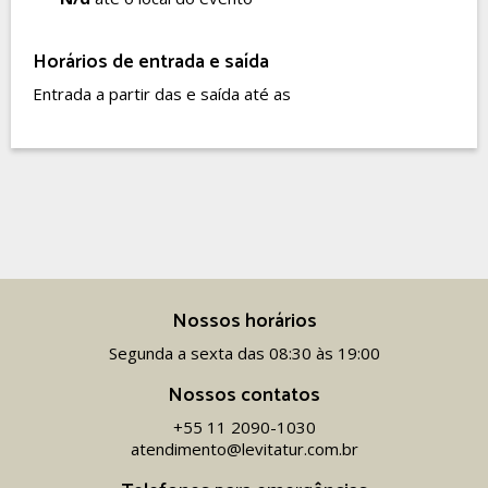
Horários de entrada e saída
Entrada a partir das e saída até as
Nossos horários
Segunda a sexta das 08:30 às 19:00
Nossos contatos
+55 11 2090-1030
atendimento@levitatur.com.br