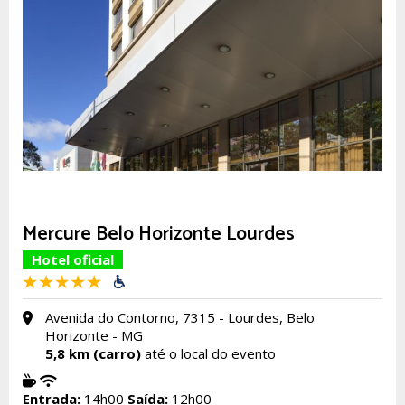
Mercure Belo Horizonte Lourdes
Hotel oficial
Avenida do Contorno, 7315 - Lourdes, Belo
Horizonte - MG
5,8 km (carro)
até o local do evento
Entrada:
14h00
Saída:
12h00