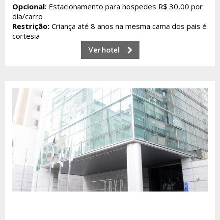
Opcional:
Estacionamento para hospedes R$ 30,00 por
dia/carro
Restrição:
Criança até 8 anos na mesma cama dos pais é
cortesia
Ver hotel