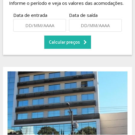
Informe o período e veja os valores das acomodações.
Data de entrada
Data de saída