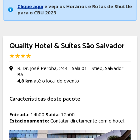
Clique aqui
e veja os Horários e Rotas de Shuttle
para o CBU 2023
Quality Hotel & Suítes São Salvador
R. Dr. José Peroba, 244 - Sala 01 - Stiep, Salvador -
BA
4,8 km
até o local do evento
Características deste pacote
Entrada:
14h00
Saída:
12h00
Estacionamento:
Contatar diretamente com o hotel.