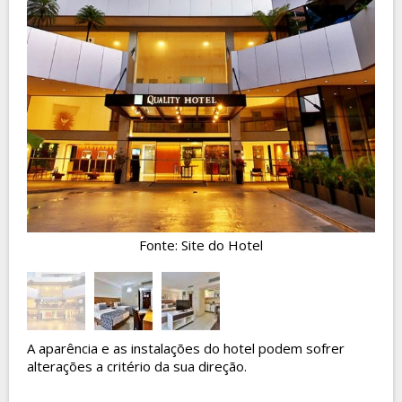
Fonte: Site do Hotel
A aparência e as instalações do hotel podem sofrer
alterações a critério da sua direção.