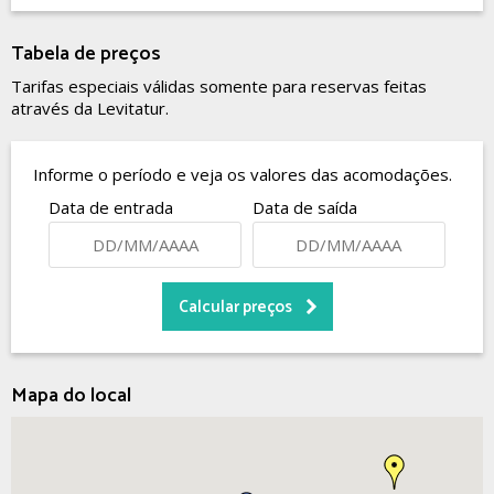
Tabela de preços
Tarifas especiais válidas somente para reservas feitas
através da Levitatur.
Informe o período e veja os valores das acomodações.
Data de entrada
Data de saída
Mapa do local