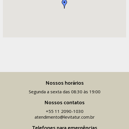
Nossos horários
Segunda a sexta das 08:30 às 19:00
Nossos contatos
+55 11 2090-1030
atendimento@levitatur.com.br
Telefones para emergências