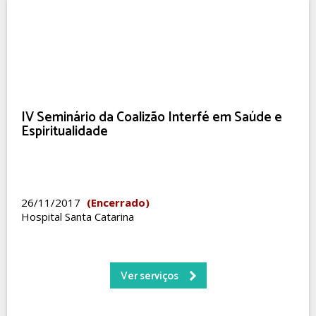
IV Seminário da Coalizão Interfé em Saúde e
Espiritualidade
26/11/2017
(Encerrado)
Hospital Santa Catarina
Ver serviços