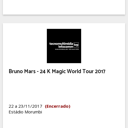
Bruno Mars - 24 K Magic World Tour 2017
22 a 23/11/2017
(Encerrado)
Estádio Morumbi