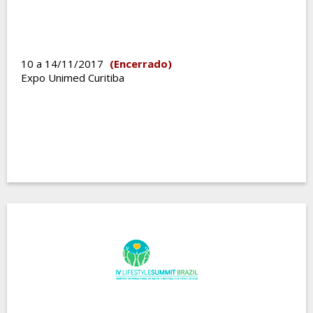
10 a 14/11/2017
(Encerrado)
Expo Unimed Curitiba