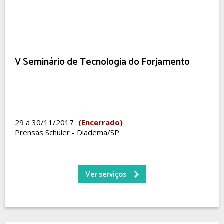
V Seminário de Tecnologia do Forjamento
29 a 30/11/2017
(Encerrado)
Prensas Schuler - Diadema/SP
Ver serviços