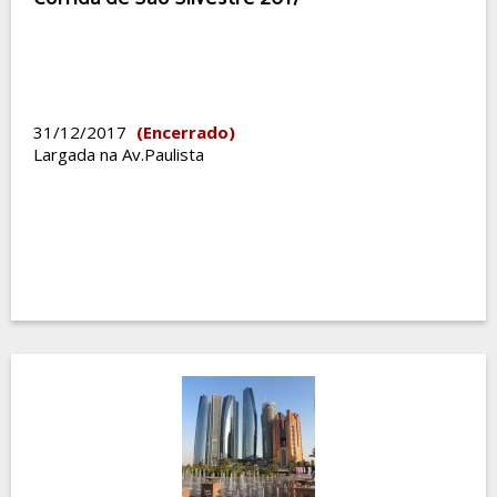
31/12/2017
(Encerrado)
Largada na Av.Paulista