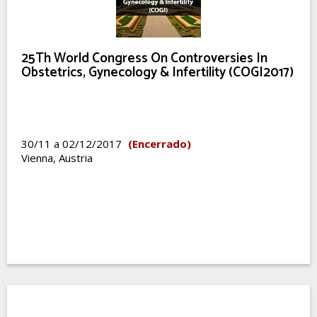
25Th World Congress On Controversies In
Obstetrics, Gynecology & Infertility (COGI2017)
30/11 a 02/12/2017
(Encerrado)
Vienna, Austria