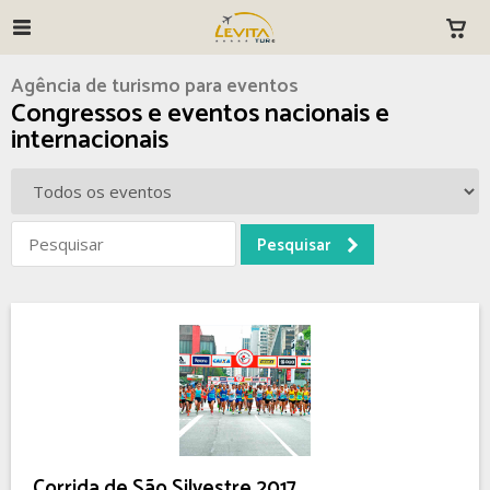
Agência de turismo para eventos
Congressos e eventos nacionais e
internacionais
Corrida de São Silvestre 2017