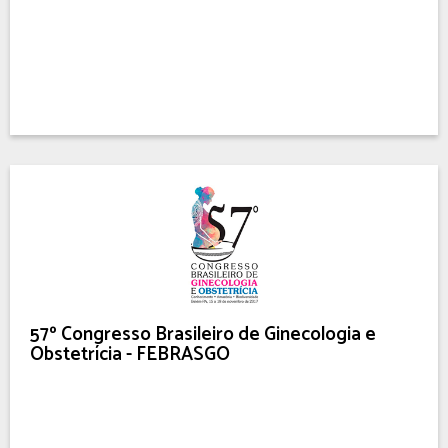
57º Congresso Brasileiro de Ginecologia e
Obstetrícia - FEBRASGO