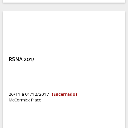
RSNA 2017
26/11 a 01/12/2017
(Encerrado)
McCormick Place