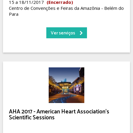
15 a 18/11/2017
(Encerrado)
Centro de Convenções e Feiras da Amazônia - Belém do
Para
Ver serviços
AHA 2017 - American Heart Association’s
Scientific Sessions