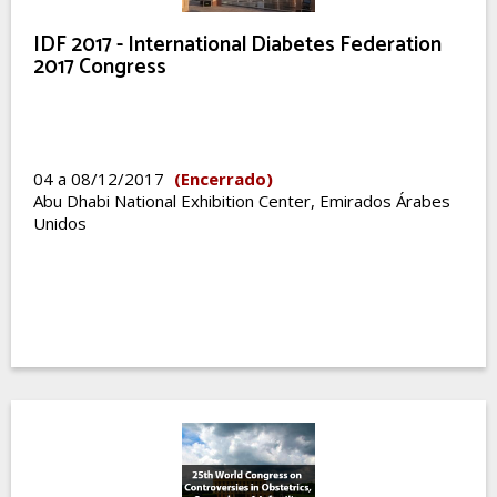
IDF 2017 - International Diabetes Federation
2017 Congress
04 a 08/12/2017
(Encerrado)
Abu Dhabi National Exhibition Center, Emirados Árabes
Unidos