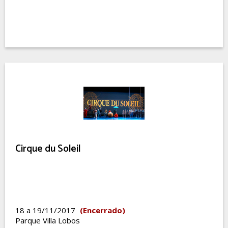
Cirque du Soleil
18 a 19/11/2017
(Encerrado)
Parque Villa Lobos