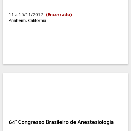
11 a 15/11/2017
(Encerrado)
Anaheim, California
64° Congresso Brasileiro de Anestesiologia