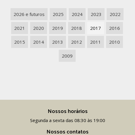
2026 e futuros
2025
2024
2023
2022
2021
2020
2019
2018
2017
2016
2015
2014
2013
2012
2011
2010
2009
Nossos horários
Segunda a sexta das 08:30 às 19:00
Nossos contatos