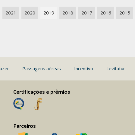
2021
2020
2019
2018
2017
2016
2015
azer
Passagens aéreas
Incentivo
Levitatur
Certificações e prêmios
Parceiros