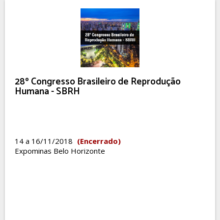
28º Congresso Brasileiro de Reprodução
Humana - SBRH
14 a 16/11/2018
(Encerrado)
Expominas Belo Horizonte