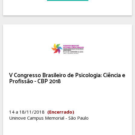
V Congresso Brasileiro de Psicologia: Ciência e
Profissão - CBP 2018
14 a 18/11/2018
(Encerrado)
Uninove Campus Memorial - São Paulo