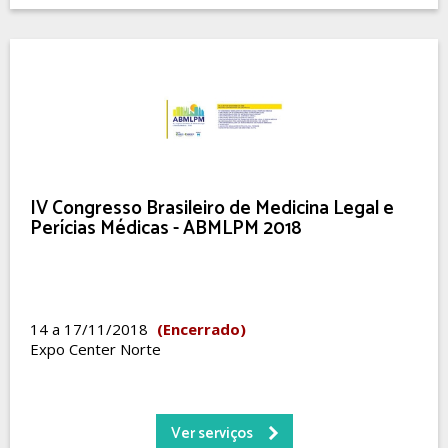
IV Congresso Brasileiro de Medicina Legal e
Perícias Médicas - ABMLPM 2018
14 a 17/11/2018
(Encerrado)
Expo Center Norte
Ver serviços