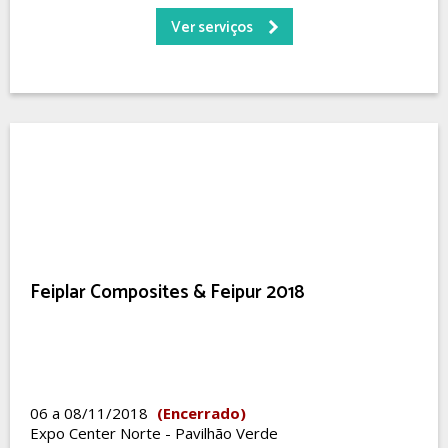
Ver serviços
Feiplar Composites & Feipur 2018
06 a 08/11/2018
(Encerrado)
Expo Center Norte - Pavilhão Verde