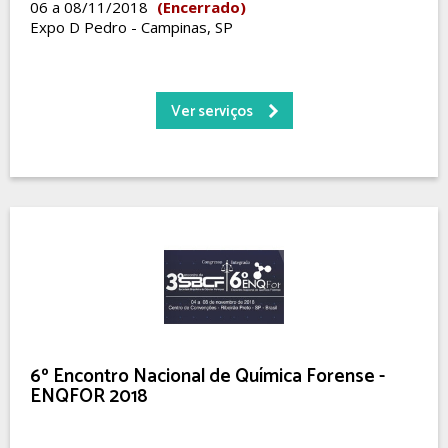
06 a 08/11/2018
(Encerrado)
Expo D Pedro - Campinas, SP
Ver serviços
6º Encontro Nacional de Química Forense -
ENQFOR 2018