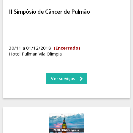
II Simpósio de Câncer de Pulmão
30/11 a 01/12/2018
(Encerrado)
Hotel Pullman Vila Olimpia
Ver serviços