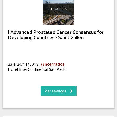
I Advanced Prostated Cancer Consensus for
Developing Countries - Saint Gallen
23 a 24/11/2018
(Encerrado)
Hotel InterContinental São Paulo
Ver serviços