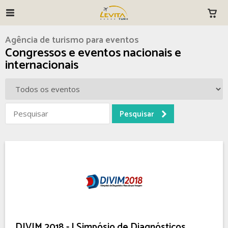
Agência de turismo para eventos
Congressos e eventos nacionais e
internacionais
DIVIM 2018 - I Simpósio de Diagnósticos