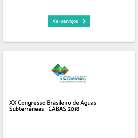
Ver serviços
XX Congresso Brasileiro de Águas
Subterrâneas - CABAS 2018