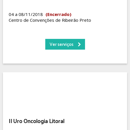
04 a 08/11/2018
(Encerrado)
Centro de Convenções de Ribeirão Preto
Ver serviços
II Uro Oncologia Litoral