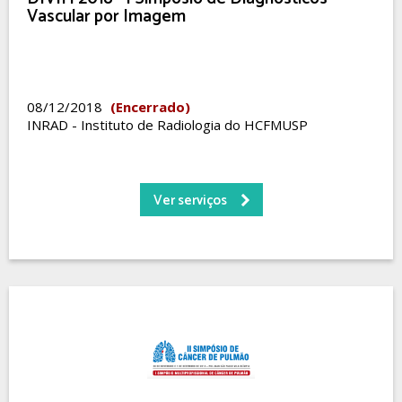
Vascular por Imagem
08/12/2018
(Encerrado)
INRAD - Instituto de Radiologia do HCFMUSP
Ver serviços