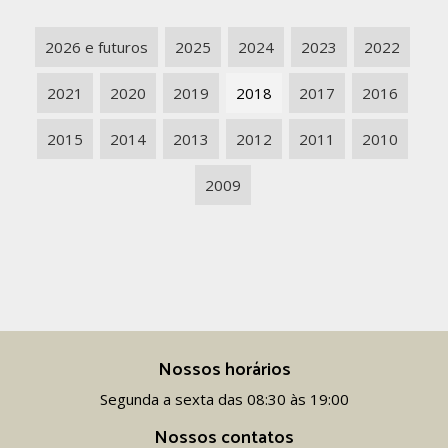
2026 e futuros
2025
2024
2023
2022
2021
2020
2019
2018
2017
2016
2015
2014
2013
2012
2011
2010
2009
Nossos horários
Segunda a sexta das 08:30 às 19:00
Nossos contatos