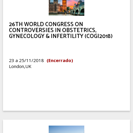
26TH WORLD CONGRESS ON
CONTROVERSIES IN OBSTETRICS,
GYNECOLOGY & INFERTILITY (COGI2018)
23 a 25/11/2018
(Encerrado)
London,UK