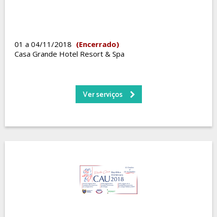
01 a 04/11/2018
(Encerrado)
Casa Grande Hotel Resort & Spa
Ver serviços