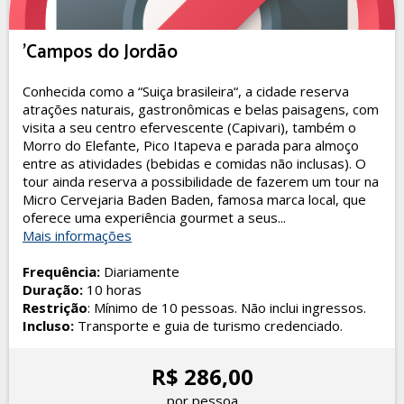
'Campos do Jordão
Conhecida como a “Suiça brasileira“, a cidade reserva
atrações naturais, gastronômicas e belas paisagens, com
visita a seu centro efervescente (Capivari), também o
Morro do Elefante, Pico Itapeva e parada para almoço
entre as atividades (bebidas e comidas não inclusas). O
tour ainda reserva a possibilidade de fazerem um tour na
Micro Cervejaria Baden Baden, famosa marca local, que
oferece uma experiência gourmet a seus...
Mais informações
Frequência:
Diariamente
Duração:
10 horas
Restrição
: Mínimo de 10 pessoas. Não inclui ingressos.
Incluso:
Transporte e guia de turismo credenciado.
R$ 286,00
por pessoa