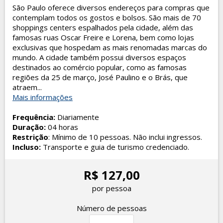
São Paulo oferece diversos endereços para compras que
contemplam todos os gostos e bolsos. São mais de 70
shoppings centers espalhados pela cidade, além das
famosas ruas Oscar Freire e Lorena, bem como lojas
exclusivas que hospedam as mais renomadas marcas do
mundo. A cidade também possui diversos espaços
destinados ao comércio popular, como as famosas
regiões da 25 de março, José Paulino e o Brás, que
atraem...
Mais informações
Frequência:
Diariamente
Duração:
04 horas
Restrição
: Mínimo de 10 pessoas. Não inclui ingressos.
Incluso:
Transporte e guia de turismo credenciado.
R$ 127,00
por pessoa
Número de pessoas