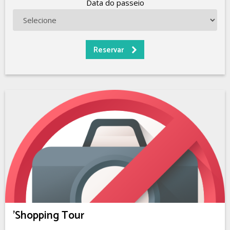
Data do passeio
'Shopping Tour