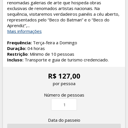
renomadas galerias de arte que hospeda obras
exclusivas de renomados artistas nacionais. Na
sequência, visitaremos verdadeiros painéis a céu aberto,
representados pelo “Beco do Batman” e o “Beco do
Aprendiz”,...
Mais informações
Frequência:
Terça-feira a Domingo
Duração:
04 horas
Restrição
: Mínimo de 10 pessoas
Incluso:
Transporte e guia de turismo credenciado.
R$ 127,00
por pessoa
Número de pessoas
Data do passeio