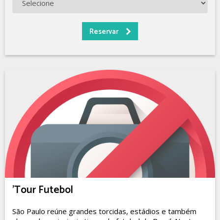
'Tour Futebol
São Paulo reúne grandes torcidas, estádios e também