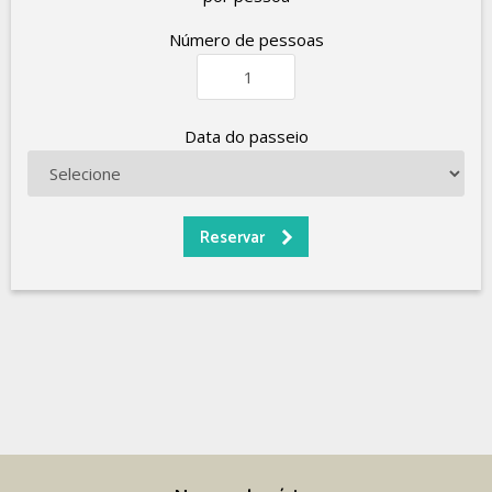
Número de pessoas
Data do passeio