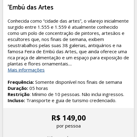
'Embú das Artes
Conhecida como “cidade das artes”, o vilarejo inicialmente
surgido entre 1.555 e 1.559 é atualmente conhecido
como um polo de concentração de pintores, artesãos e
escultores que, nos finais de semana, exibem
seustrabalhos pelas suas 38 galerias, antiquários e na
famosa Feira de Embú das Artes, que ainda oferece uma
rica praça de alimentação e um espaço para exposição de
plantas e flores ornamentais....
Mais informações
Frequência:
Somente disponível nos finais de semana
Duração:
05 horas
Restrição
: Mínimo de 10 pessoas. Não inclui ingressos.
Incluso:
Transporte e guia de turismo credenciado.
R$ 149,00
por pessoa