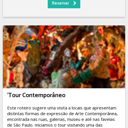
'Tour Contemporâneo
Este roteiro sugere uma visita a locais que apresentam
distintas formas de expressão de Arte Contemporânea,
encontrada nas ruas, galerias, museu e até nas favelas
de São Paulo. Iniciamos o tour visitando uma das