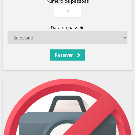
Número de pessoas
Data do passeio