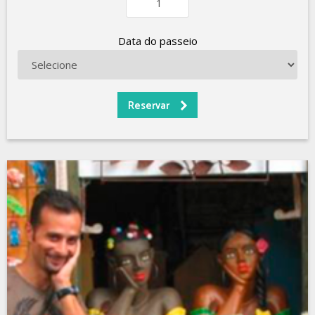
Data do passeio