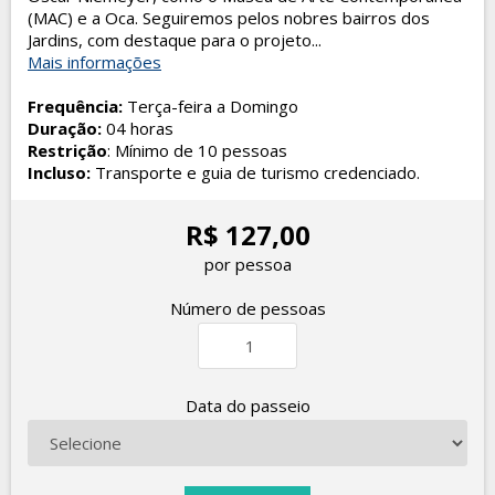
(MAC) e a Oca. Seguiremos pelos nobres bairros dos
Jardins, com destaque para o projeto...
Mais informações
Frequência:
Terça-feira a Domingo
Duração:
04 horas
Restrição
: Mínimo de 10 pessoas
Incluso:
Transporte e guia de turismo credenciado.
R$ 127,00
por pessoa
Número de pessoas
Data do passeio