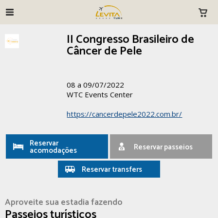
II Congresso Brasileiro de
Câncer de Pele
08 a 09/07/2022
WTC Events Center
https://cancerdepele2022.com.br/
Reservar
Reservar passeios
acomodações
Reservar transfers
Aproveite sua estadia fazendo
Passeios turísticos