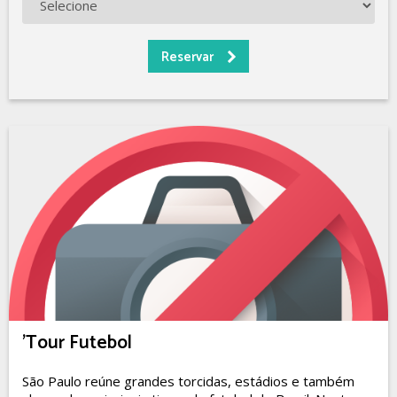
'Tour Futebol
São Paulo reúne grandes torcidas, estádios e também