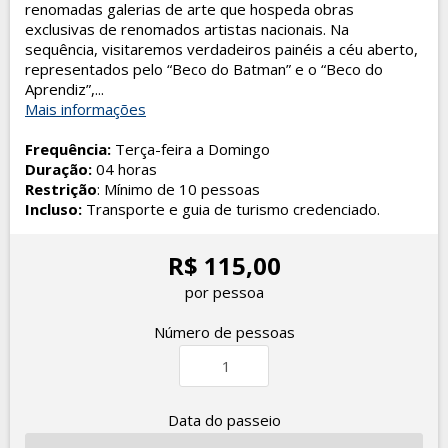
renomadas galerias de arte que hospeda obras
exclusivas de renomados artistas nacionais. Na
sequência, visitaremos verdadeiros painéis a céu aberto,
representados pelo “Beco do Batman” e o “Beco do
Aprendiz”,...
Mais informações
Frequência:
Terça-feira a Domingo
Duração:
04 horas
Restrição
: Mínimo de 10 pessoas
Incluso:
Transporte e guia de turismo credenciado.
R$ 115,00
por pessoa
Número de pessoas
Data do passeio