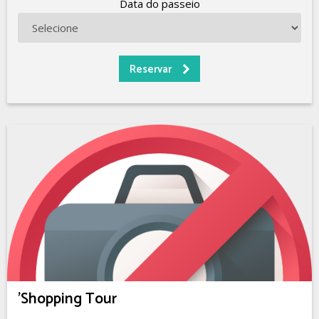
Data do passeio
'Shopping Tour