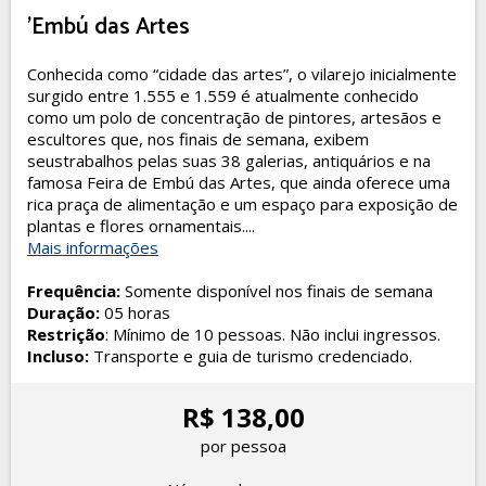
'Embú das Artes
Conhecida como “cidade das artes”, o vilarejo inicialmente
surgido entre 1.555 e 1.559 é atualmente conhecido
como um polo de concentração de pintores, artesãos e
escultores que, nos finais de semana, exibem
seustrabalhos pelas suas 38 galerias, antiquários e na
famosa Feira de Embú das Artes, que ainda oferece uma
rica praça de alimentação e um espaço para exposição de
plantas e flores ornamentais....
Mais informações
Frequência:
Somente disponível nos finais de semana
Duração:
05 horas
Restrição
: Mínimo de 10 pessoas. Não inclui ingressos.
Incluso:
Transporte e guia de turismo credenciado.
R$ 138,00
por pessoa