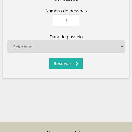
Número de pessoas
Data do passeio