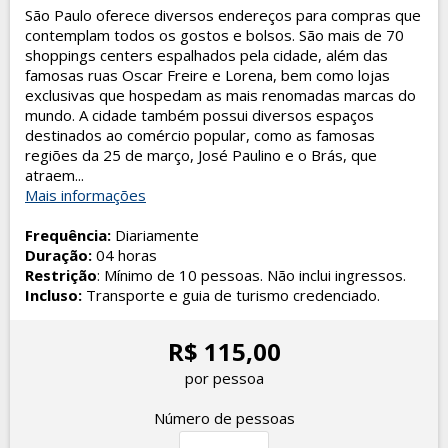
São Paulo oferece diversos endereços para compras que
contemplam todos os gostos e bolsos. São mais de 70
shoppings centers espalhados pela cidade, além das
famosas ruas Oscar Freire e Lorena, bem como lojas
exclusivas que hospedam as mais renomadas marcas do
mundo. A cidade também possui diversos espaços
destinados ao comércio popular, como as famosas
regiões da 25 de março, José Paulino e o Brás, que
atraem...
Mais informações
Frequência:
Diariamente
Duração:
04 horas
Restrição
: Mínimo de 10 pessoas. Não inclui ingressos.
Incluso:
Transporte e guia de turismo credenciado.
R$ 115,00
por pessoa
Número de pessoas