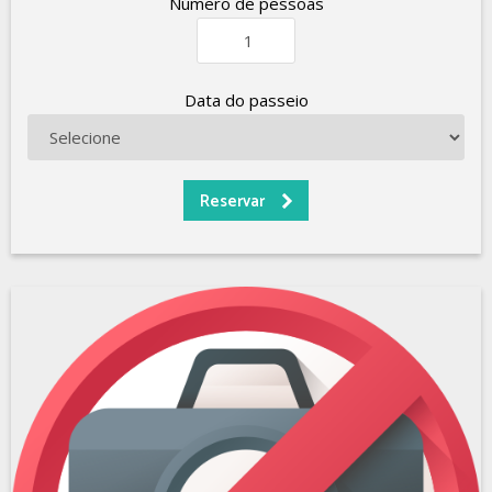
Número de pessoas
Data do passeio