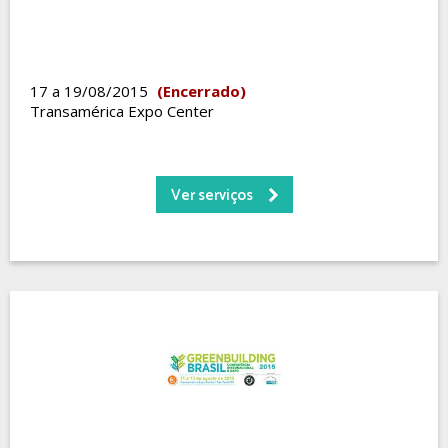
17 a 19/08/2015
(Encerrado)
Transamérica Expo Center
Ver serviços