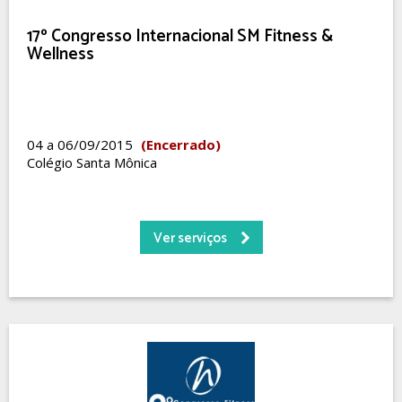
17º Congresso Internacional SM Fitness &
Wellness
04 a 06/09/2015
(Encerrado)
Colégio Santa Mônica
Ver serviços