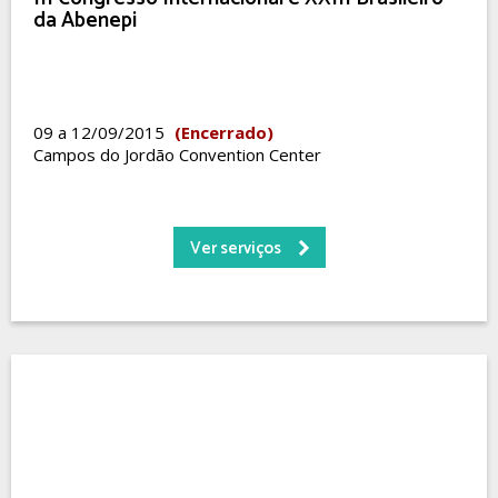
da Abenepi
09 a 12/09/2015
(Encerrado)
Campos do Jordão Convention Center
Ver serviços