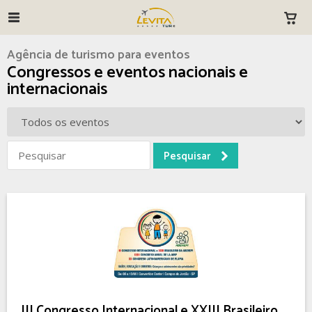
Agência de turismo para eventos
Congressos e eventos nacionais e
internacionais
III Congresso Internacional e XXIII Brasileiro