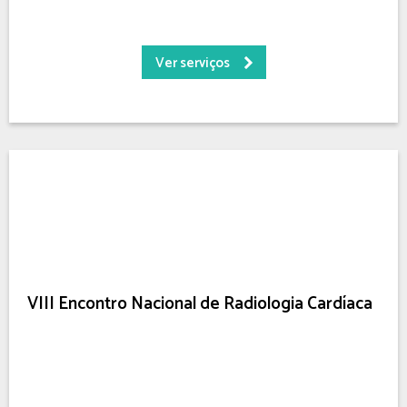
Ver serviços
VIII Encontro Nacional de Radiologia Cardíaca