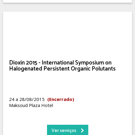
Dioxin 2015 - International Symposium on
Halogenated Persistent Organic Polutants
24 a 28/08/2015
(Encerrado)
Maksoud Plaza Hotel
Ver serviços