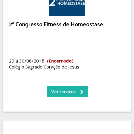
2º Congresso Fitness de Homeostase
29 a 30/08/2015
(Encerrado)
Colégio Sagrado Coração de Jesus
Ver serviços