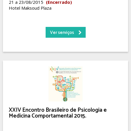
21 a 23/08/2015
(Encerrado)
Hotel Maksoud Plaza
Ver serviços
XXIV Encontro Brasileiro de Psicologia e
Medicina Comportamental 2015.