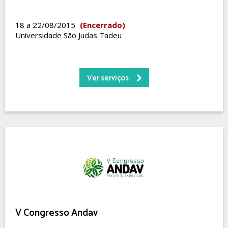
18 a 22/08/2015
(Encerrado)
Universidade São Judas Tadeu
Ver serviços
V Congresso Andav