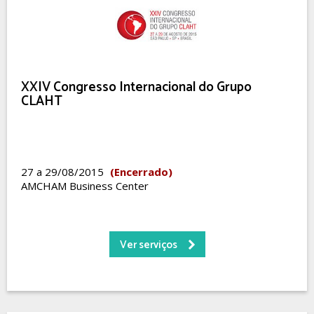
XXIV Congresso Internacional do Grupo
CLAHT
27 a 29/08/2015
(Encerrado)
AMCHAM Business Center
Ver serviços