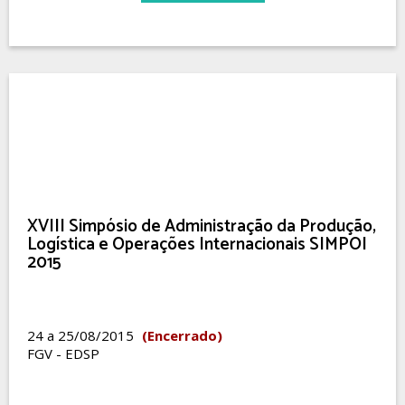
XVIII Simpósio de Administração da Produção,
Logística e Operações Internacionais SIMPOI
2015
24 a 25/08/2015
(Encerrado)
FGV - EDSP