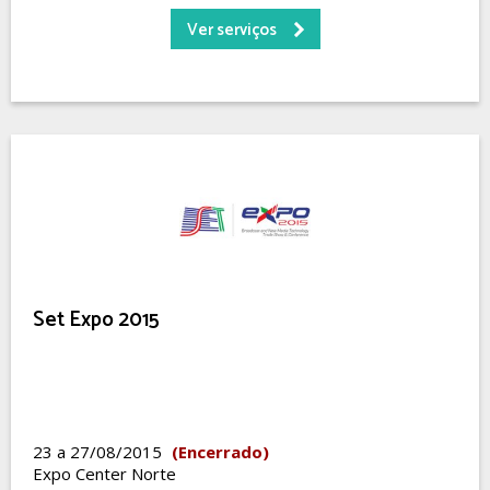
Ver serviços
Set Expo 2015
23 a 27/08/2015
(Encerrado)
Expo Center Norte