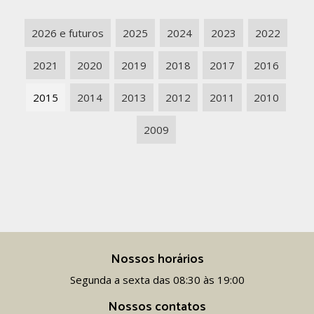
2026 e futuros
2025
2024
2023
2022
2021
2020
2019
2018
2017
2016
2015
2014
2013
2012
2011
2010
2009
Nossos horários
Segunda a sexta das 08:30 às 19:00
Nossos contatos