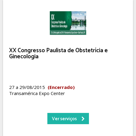
XX Congresso Paulista de Obstetrícia e
Ginecologia
27 a 29/08/2015
(Encerrado)
Transamérica Expo Center
Ver serviços