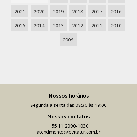
2021
2020
2019
2018
2017
2016
2015
2014
2013
2012
2011
2010
2009
Nossos horários
Segunda a sexta das 08:30 às 19:00
Nossos contatos
+55 11 2090-1030
atendimento@levitatur.com.br