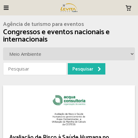
Agência de turismo para eventos
Congressos e eventos nacionais e
internacionais
Avaliação de Risco à Saúde Humana no