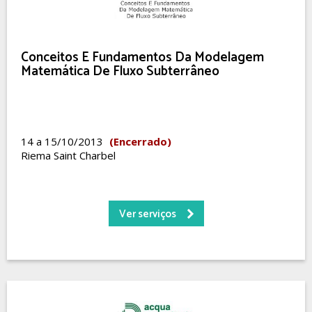
Conceitos E Fundamentos Da Modelagem
Matemática De Fluxo Subterrâneo
14 a 15/10/2013
(Encerrado)
Riema Saint Charbel
Ver serviços