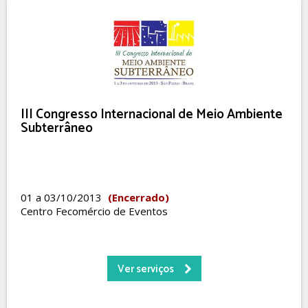
III Congresso Internacional de Meio Ambiente
Subterrâneo
01 a 03/10/2013
(Encerrado)
Centro Fecomércio de Eventos
Ver serviços