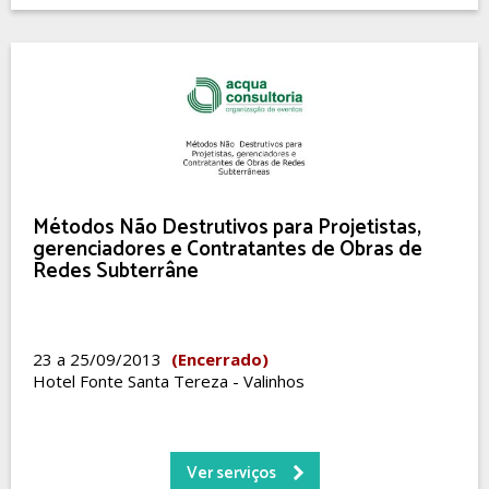
Métodos Não Destrutivos para Projetistas,
gerenciadores e Contratantes de Obras de
Redes Subterrâne
23 a 25/09/2013
(Encerrado)
Hotel Fonte Santa Tereza - Valinhos
Ver serviços