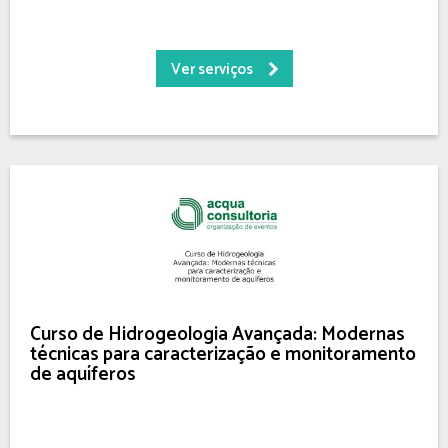
Ver serviços
Curso de Hidrogeologia Avançada: Modernas
técnicas para caracterização e monitoramento
de aquíferos