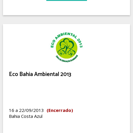
Eco Bahia Ambiental 2013
16 a 22/09/2013
(Encerrado)
Bahia Costa Azul