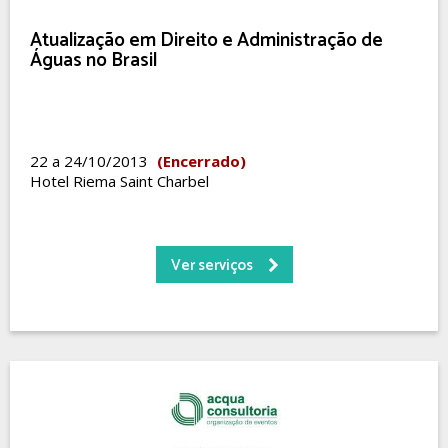
Atualização em Direito e Administração de
Águas no Brasil
22 a 24/10/2013
(Encerrado)
Hotel Riema Saint Charbel
Ver serviços