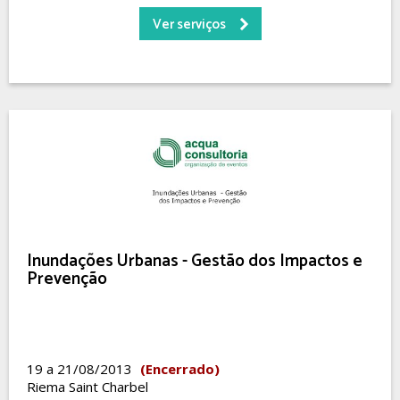
Ver serviços
Inundações Urbanas - Gestão dos Impactos e
Prevenção
19 a 21/08/2013
(Encerrado)
Riema Saint Charbel