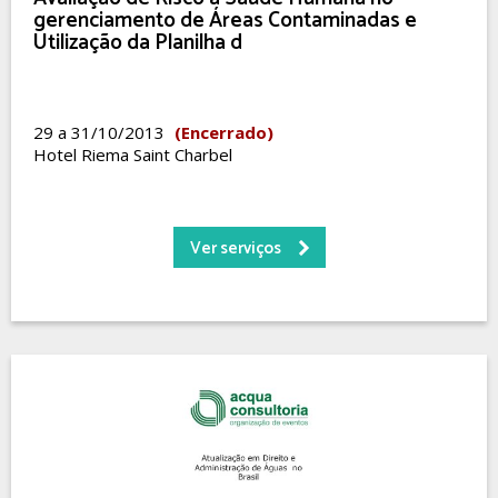
gerenciamento de Áreas Contaminadas e
Utilização da Planilha d
29 a 31/10/2013
(Encerrado)
Hotel Riema Saint Charbel
Ver serviços