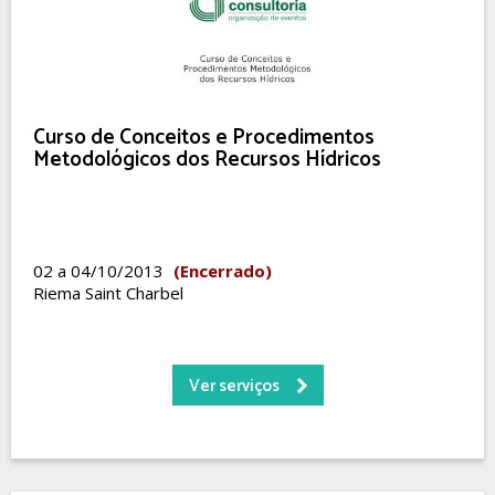
Curso de Conceitos e Procedimentos
Metodológicos dos Recursos Hídricos
02 a 04/10/2013
(Encerrado)
Riema Saint Charbel
Ver serviços