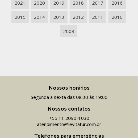
2021
2020
2019
2018
2017
2016
2015
2014
2013
2012
2011
2010
2009
Nossos horários
Segunda a sexta das 08:30 às 19:00
Nossos contatos
+55 11 2090-1030
atendimento@levitatur.com.br
Telefones para emergências