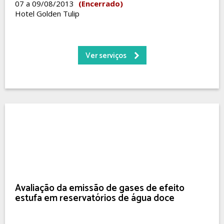
07 a 09/08/2013
(Encerrado)
Hotel Golden Tulip
Ver serviços
Avaliação da emissão de gases de efeito
estufa em reservatórios de água doce