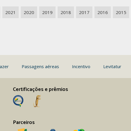
2021
2020
2019
2018
2017
2016
2015
azer
Passagens aéreas
Incentivo
Levitatur
Certificações e prêmios
Parceiros