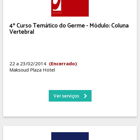
4º Curso Temático do Germe - Módulo: Coluna
Vertebral
22 a 23/02/2014
(Encerrado)
Maksoud Plaza Hotel
Ver serviços