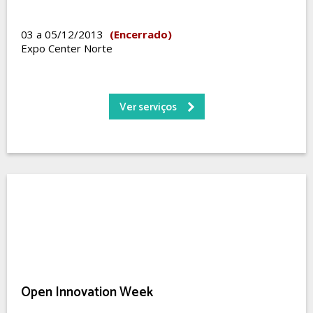
03 a 05/12/2013
(Encerrado)
Expo Center Norte
Ver serviços
Open Innovation Week