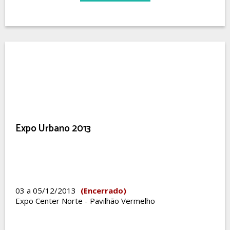
Expo Urbano 2013
03 a 05/12/2013
(Encerrado)
Expo Center Norte - Pavilhão Vermelho