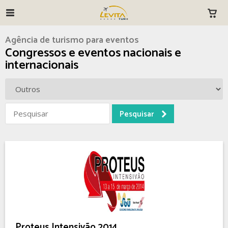
Agência de turismo para eventos
Congressos e eventos nacionais e
internacionais
Proteus Intensivão 2014