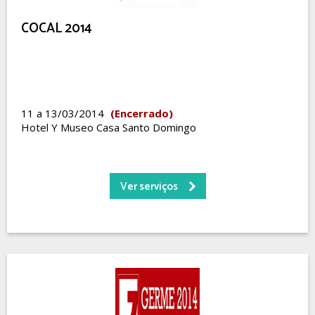
COCAL 2014
11 a 13/03/2014
(Encerrado)
Hotel Y Museo Casa Santo Domingo
Ver serviços