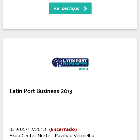
Ver serviços
Latin Port Business 2013
03 a 05/12/2013
(Encerrado)
Expo Center Norte - Pavilhão Vermelho