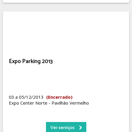
Expo Parking 2013
03 a 05/12/2013
(Encerrado)
Expo Center Norte - Pavilhão Vermelho
Ver serviços