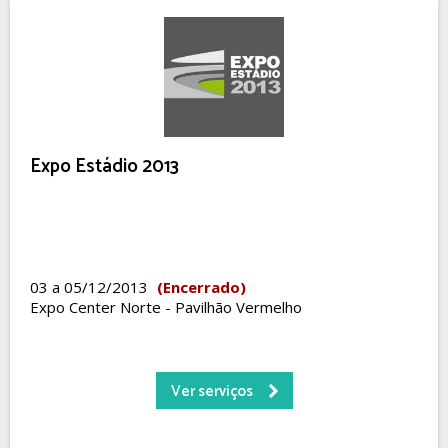
Expo Estádio 2013
03 a 05/12/2013
(Encerrado)
Expo Center Norte - Pavilhão Vermelho
Ver serviços