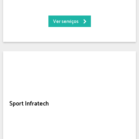
Ver serviços
Sport Infratech