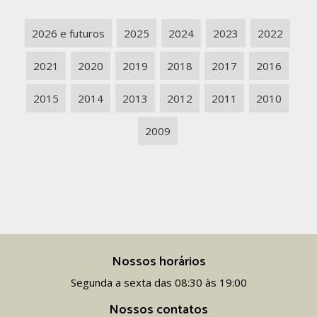
2026 e futuros
2025
2024
2023
2022
2021
2020
2019
2018
2017
2016
2015
2014
2013
2012
2011
2010
2009
Nossos horários
Segunda a sexta das 08:30 às 19:00
Nossos contatos