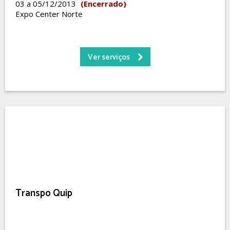
03 a 05/12/2013
(Encerrado)
Expo Center Norte
Ver serviços
Transpo Quip