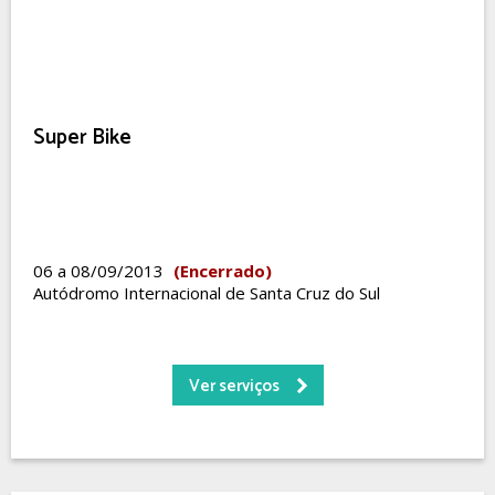
Super Bike
06 a 08/09/2013
(Encerrado)
Autódromo Internacional de Santa Cruz do Sul
Ver serviços