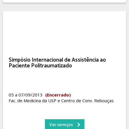
Simpósio Internacional de Assistência ao
Paciente Politraumatizado
05 a 07/09/2013
(Encerrado)
Fac. de Medicina da USP e Centro de Conv. Rebouças
Ver serviços