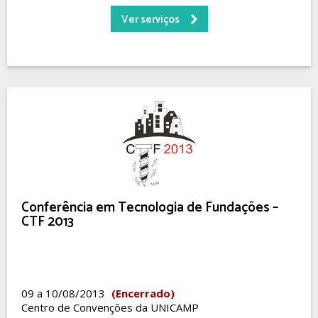
Ver serviços
Conferência em Tecnologia de Fundações –
CTF 2013
09 a 10/08/2013
(Encerrado)
Centro de Convenções da UNICAMP