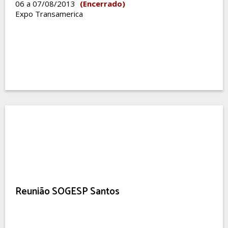
06 a 07/08/2013
(Encerrado)
Expo Transamerica
Reunião SOGESP Santos