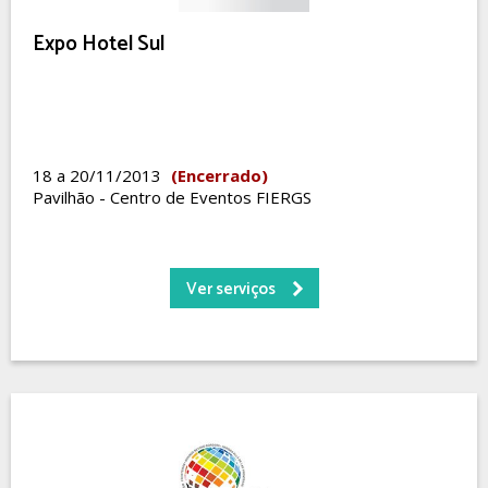
Expo Hotel Sul
18 a 20/11/2013
(Encerrado)
Pavilhão - Centro de Eventos FIERGS
Ver serviços