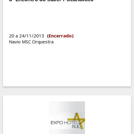
20 a 24/11/2013
(Encerrado)
Navio MSC Orquestra