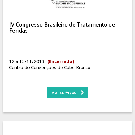
IV Congresso Brasileiro de Tratamento de
Feridas
12 a 15/11/2013
(Encerrado)
Centro de Convenções do Cabo Branco
Ver serviços