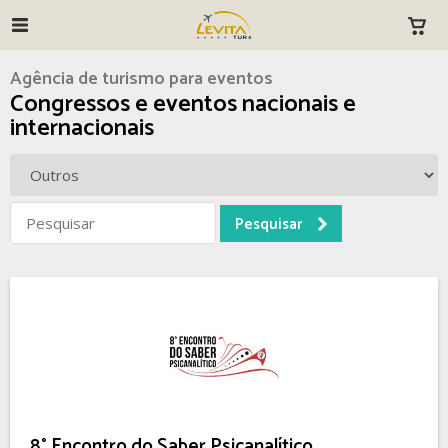
Agência de turismo para eventos
Congressos e eventos nacionais e
internacionais
8° Encontro do Saber Psicanalítico