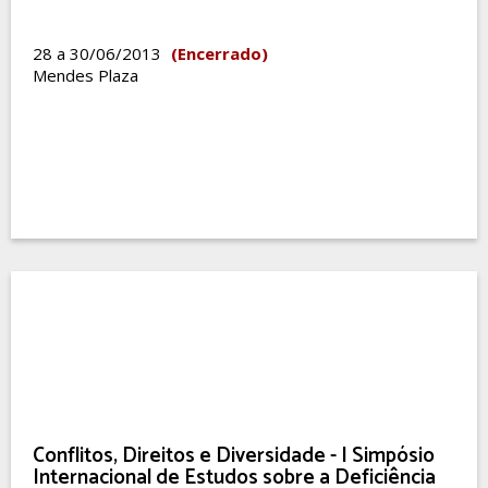
28 a 30/06/2013
(Encerrado)
Mendes Plaza
Conflitos, Direitos e Diversidade - I Simpósio
Internacional de Estudos sobre a Deficiência