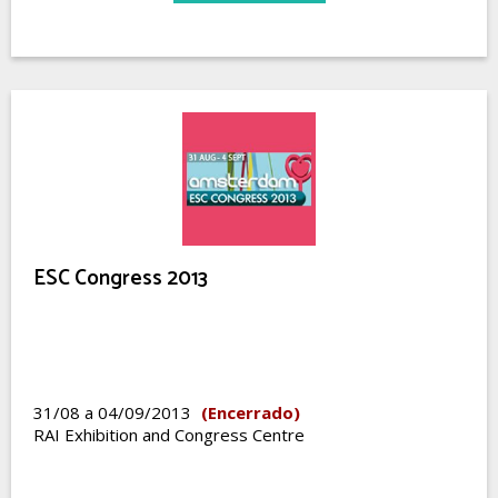
ESC Congress 2013
31/08 a 04/09/2013
(Encerrado)
RAI Exhibition and Congress Centre