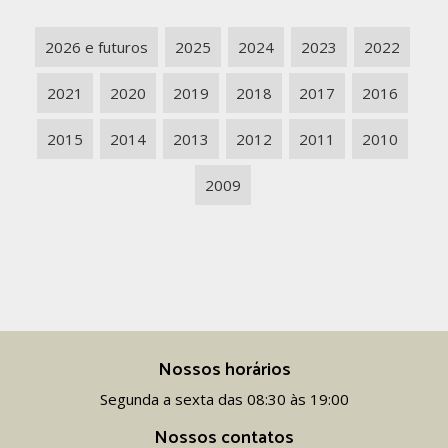
2026 e futuros
2025
2024
2023
2022
2021
2020
2019
2018
2017
2016
2015
2014
2013
2012
2011
2010
2009
Nossos horários
Segunda a sexta das 08:30 às 19:00
Nossos contatos