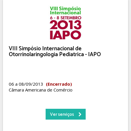
VIII Simpósio Internacional de
Otorrinolaringologia Pediatrica - IAPO
06 a 08/09/2013
(Encerrado)
Câmara Americana de Comércio
Ver serviços