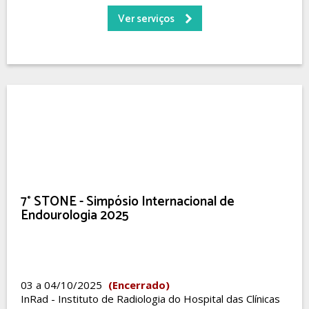
Ver serviços
7° STONE - Simpósio Internacional de
Endourologia 2025
03 a 04/10/2025
(Encerrado)
InRad - Instituto de Radiologia do Hospital das Clínicas