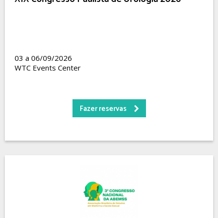
03 a 06/09/2026
WTC Events Center
Fazer reservas