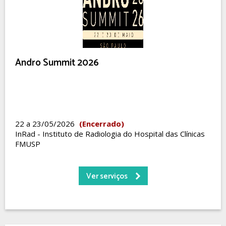
Andro Summit 2026
22 a 23/05/2026
(Encerrado)
InRad - Instituto de Radiologia do Hospital das Clínicas
FMUSP
Ver serviços