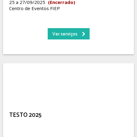
25 a 27/09/2025
(Encerrado)
Centro de Eventos FIEP
Ver serviços
TESTO 2025