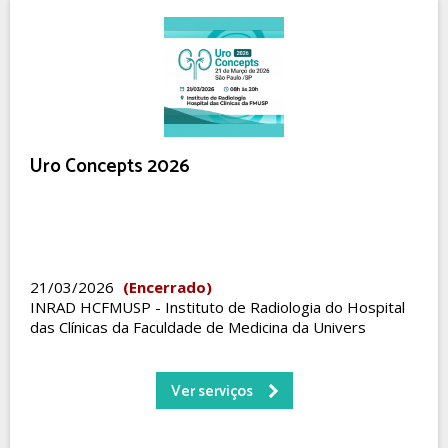
Uro Concepts 2026
21/03/2026
(Encerrado)
INRAD HCFMUSP - Instituto de Radiologia do Hospital
das Clínicas da Faculdade de Medicina da Univers
Ver serviços