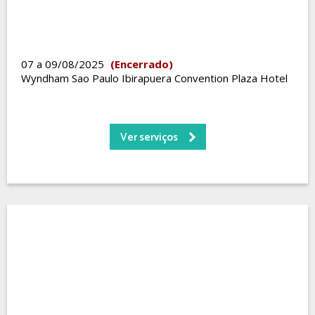
07 a 09/08/2025
(Encerrado)
Wyndham Sao Paulo Ibirapuera Convention Plaza Hotel
Ver serviços