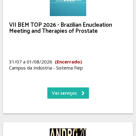
VII BEM TOP 2026 - Brazilian Enucleation
Meeting and Therapies of Prostate
31/07 a 01/08/2026
(Encerrado)
Campus da Indústria - Sistema Fiep
Ver serviços