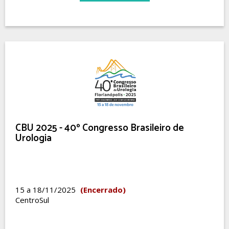
CBU 2025 - 40º Congresso Brasileiro de
Urologia
15 a 18/11/2025
(Encerrado)
CentroSul