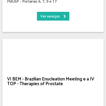
FMUSP - Portarias 6, 7, 9 e 17
Ver serviços
VI BEM - Brazilian Enucleation Meeting e a IV
TOP - Therapies of Prostate