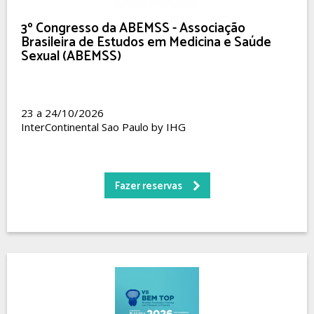
3º Congresso da ABEMSS - Associação
Brasileira de Estudos em Medicina e Saúde
Sexual (ABEMSS)
23 a 24/10/2026
InterContinental Sao Paulo by IHG
Fazer reservas