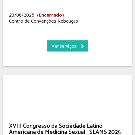
23/08/2025
(Encerrado)
Centro de Convenções Rebouças
Ver serviços
XVIII Congresso da Sociedade Latino-
Americana de Medicina Sexual - SLAMS 2025