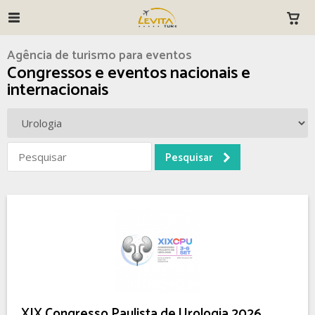
Agência de turismo para eventos
Congressos e eventos nacionais e
internacionais
XIX Congresso Paulista de Urologia 2026