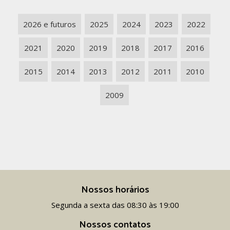
2026 e futuros
2025
2024
2023
2022
2021
2020
2019
2018
2017
2016
2015
2014
2013
2012
2011
2010
2009
Nossos horários
Segunda a sexta das 08:30 às 19:00
Nossos contatos