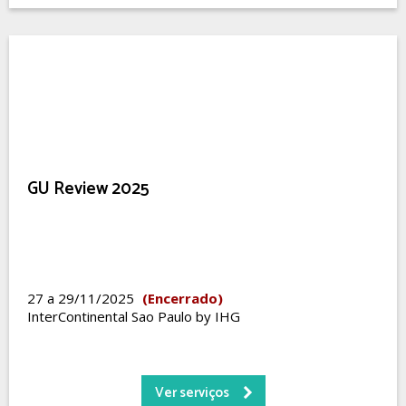
GU Review 2025
27 a 29/11/2025
(Encerrado)
InterContinental Sao Paulo by IHG
Ver serviços