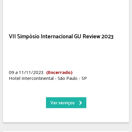
VII Simpósio Internacional GU Review 2023
09 a 11/11/2023
(Encerrado)
Hotel Intercontinental - São Paulo - SP
Ver serviços