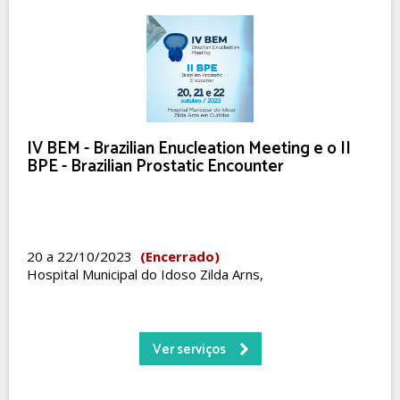
IV BEM - Brazilian Enucleation Meeting e o II
BPE - Brazilian Prostatic Encounter
20 a 22/10/2023
(Encerrado)
Hospital Municipal do Idoso Zilda Arns,
Ver serviços