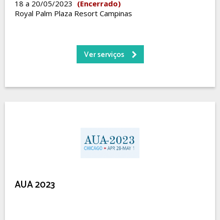
18 a 20/05/2023
(Encerrado)
Royal Palm Plaza Resort Campinas
Ver serviços
AUA 2023