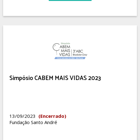
Simpósio CABEM MAIS VIDAS 2023
13/09/2023
(Encerrado)
Fundação Santo André