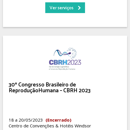
Ver serviços
30º Congresso Brasileiro de
ReproduçãoHumana – CBRH 2023
18 a 20/05/2023
(Encerrado)
Centro de Convenções & Hotéis Windsor