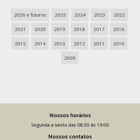
2026 e futuros
2025
2024
2023
2022
2021
2020
2019
2018
2017
2016
2015
2014
2013
2012
2011
2010
2009
Nossos horários
Segunda a sexta das 08:30 às 19:00
Nossos contatos