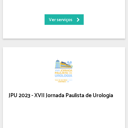
Ver serviços
JPU 2023 - XVII Jornada Paulista de Urologia