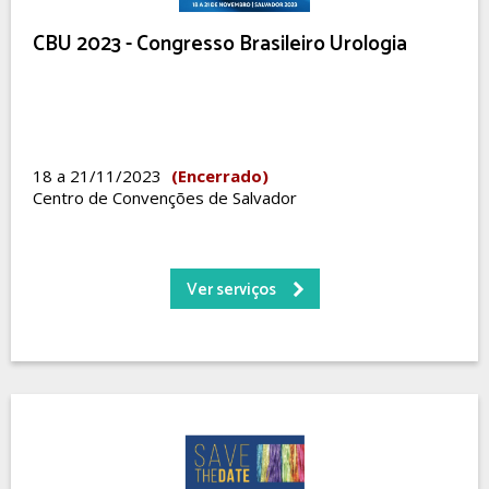
CBU 2023 - Congresso Brasileiro Urologia
18 a 21/11/2023
(Encerrado)
Centro de Convenções de Salvador
Ver serviços