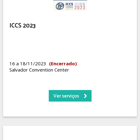
ICCS 2023
16 a 18/11/2023
(Encerrado)
Salvador Convention Center
Ver serviços