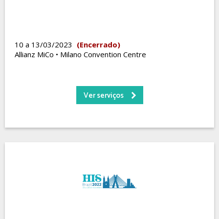
10 a 13/03/2023
(Encerrado)
Allianz MiCo • Milano Convention Centre
Ver serviços