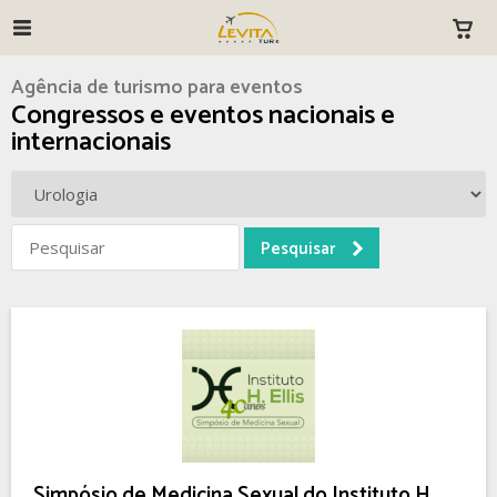
Agência de turismo para eventos
Congressos e eventos nacionais e
internacionais
Simpósio de Medicina Sexual do Instituto H