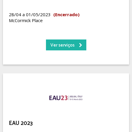
28/04 a 01/05/2023
(Encerrado)
McCormick Place
Ver serviços
EAU 2023