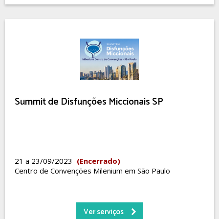
Summit de Disfunções Miccionais SP
21 a 23/09/2023
(Encerrado)
Centro de Convenções Milenium em São Paulo
Ver serviços