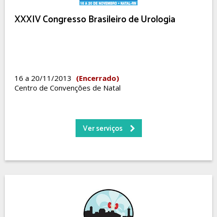
XXXIV Congresso Brasileiro de Urologia
16 a 20/11/2013
(Encerrado)
Centro de Convenções de Natal
Ver serviços