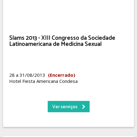
Slams 2013 - XIII Congresso da Sociedade
Latinoamericana de Medicina Sexual
28 a 31/08/2013
(Encerrado)
Hotel Fiesta Americana Condesa
Ver serviços