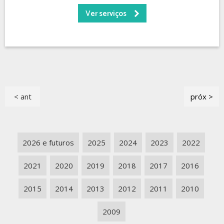
Ver serviços
< ant
próx >
2026 e futuros
2025
2024
2023
2022
2021
2020
2019
2018
2017
2016
2015
2014
2013
2012
2011
2010
2009