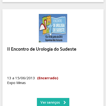
II Encontro de Urologia do Sudeste
13 a 15/06/2013
(Encerrado)
Expo Minas
Ver serviços