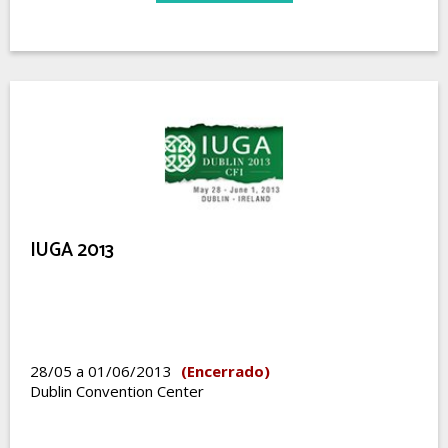
IUGA 2013
28/05 a 01/06/2013
(Encerrado)
Dublin Convention Center