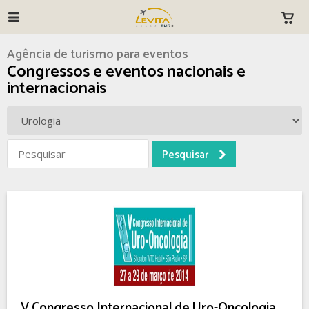
Agência de turismo para eventos
Congressos e eventos nacionais e
internacionais
V Congresso Internacional de Uro-Oncologia