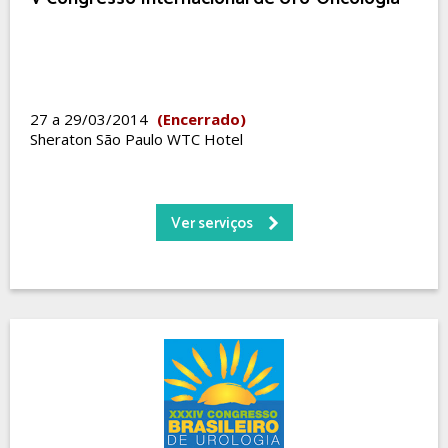
27 a 29/03/2014
(Encerrado)
Sheraton São Paulo WTC Hotel
Ver serviços