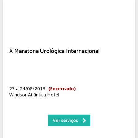
X Maratona Urológica Internacional
23 a 24/08/2013
(Encerrado)
Windsor Atlântica Hotel
Ver serviços