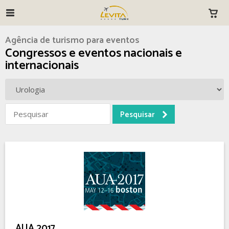
Agência de turismo para eventos
Congressos e eventos nacionais e
internacionais
AUA 2017