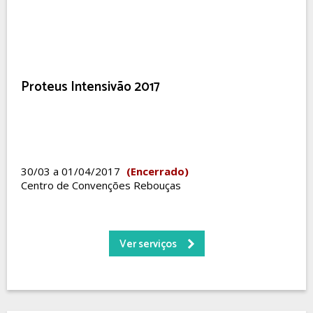
Proteus Intensivão 2017
30/03 a 01/04/2017
(Encerrado)
Centro de Convenções Rebouças
Ver serviços