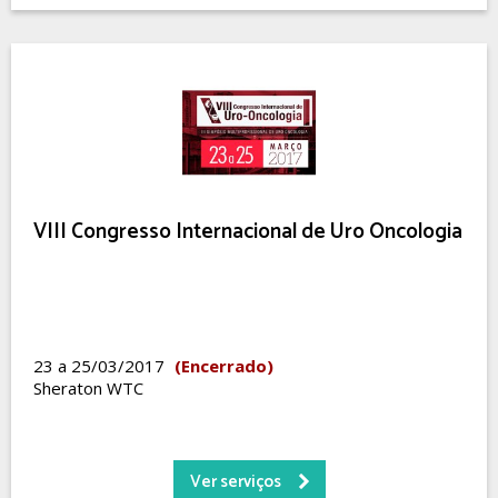
VIII Congresso Internacional de Uro Oncologia
23 a 25/03/2017
(Encerrado)
Sheraton WTC
Ver serviços