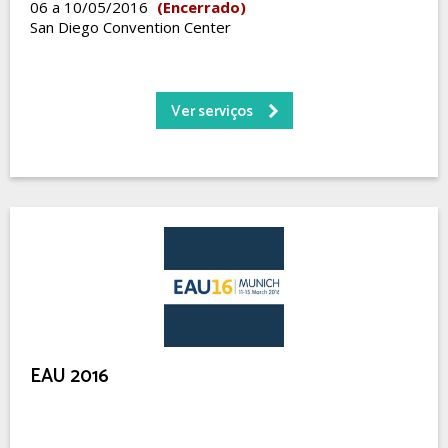
06 a 10/05/2016
(Encerrado)
San Diego Convention Center
Ver serviços
EAU 2016