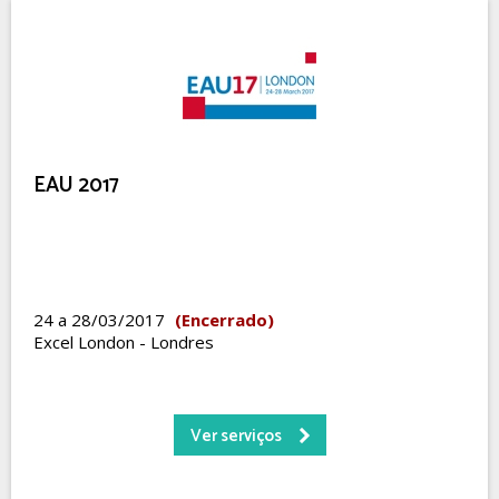
EAU 2017
24 a 28/03/2017
(Encerrado)
Excel London - Londres
Ver serviços