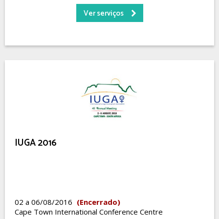
Ver serviços
IUGA 2016
02 a 06/08/2016
(Encerrado)
Cape Town International Conference Centre