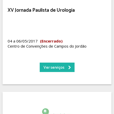
XV Jornada Paulista de Urologia
04 a 06/05/2017
(Encerrado)
Centro de Convenções de Campos do Jordão
Ver serviços