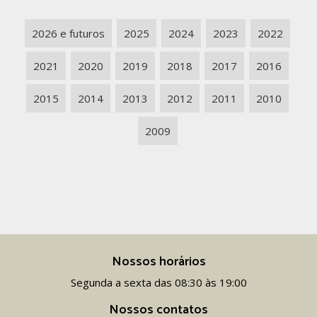
2026 e futuros
2025
2024
2023
2022
2021
2020
2019
2018
2017
2016
2015
2014
2013
2012
2011
2010
2009
Nossos horários
Segunda a sexta das 08:30 às 19:00
Nossos contatos