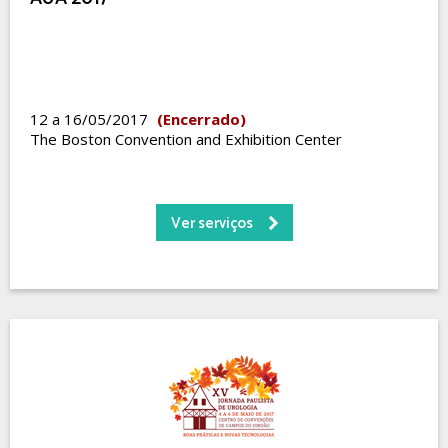
12 a 16/05/2017
(Encerrado)
The Boston Convention and Exhibition Center
Ver serviços