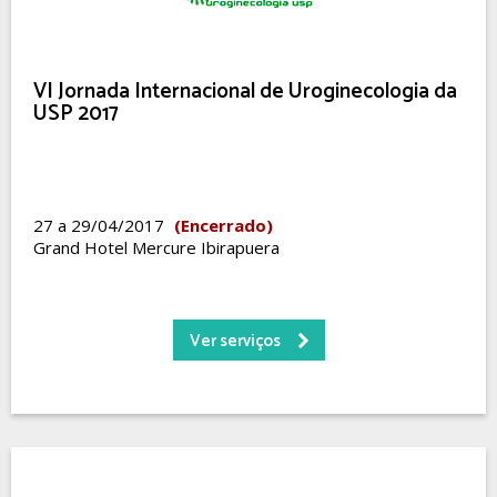
VI Jornada Internacional de Uroginecologia da
USP 2017
27 a 29/04/2017
(Encerrado)
Grand Hotel Mercure Ibirapuera
Ver serviços