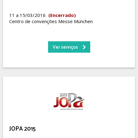
11 a 15/03/2016
(Encerrado)
Centro de convenções Messe München
Ver serviços
JOPA 2015