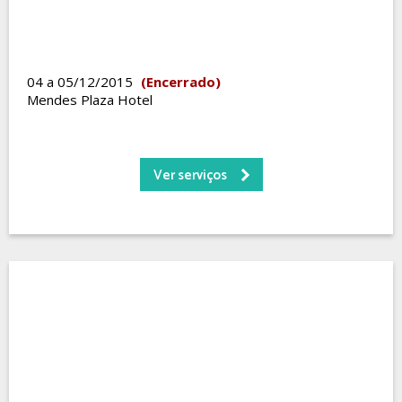
04 a 05/12/2015
(Encerrado)
Mendes Plaza Hotel
Ver serviços