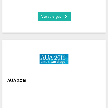
Ver serviços
AUA 2016