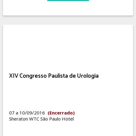
XIV Congresso Paulista de Urologia
07 a 10/09/2016
(Encerrado)
Sheraton WTC São Paulo Hotel